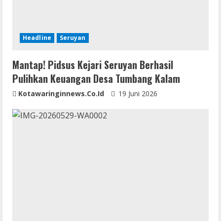
Headline
Seruyan
Mantap! Pidsus Kejari Seruyan Berhasil
Pulihkan Keuangan Desa Tumbang Kalam
Kotawaringinnews.co.id
19 Juni 2026