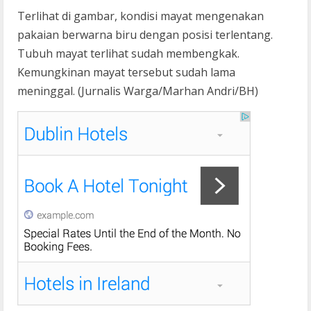
Terlihat di gambar, kondisi mayat mengenakan
pakaian berwarna biru dengan posisi terlentang.
Tubuh mayat terlihat sudah membengkak.
Kemungkinan mayat tersebut sudah lama
meninggal. (Jurnalis Warga/Marhan Andri/BH)