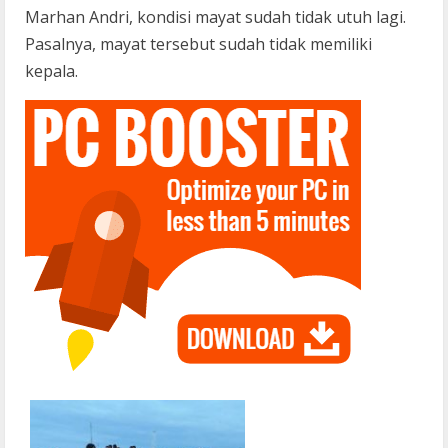
Marhan Andri, kondisi mayat sudah tidak utuh lagi.
Pasalnya, mayat tersebut sudah tidak memiliki
kepala.