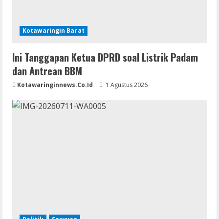
Kotawaringin Barat
Ini Tanggapan Ketua DPRD soal Listrik Padam
dan Antrean BBM
Kotawaringinnews.co.id
1 Agustus 2026