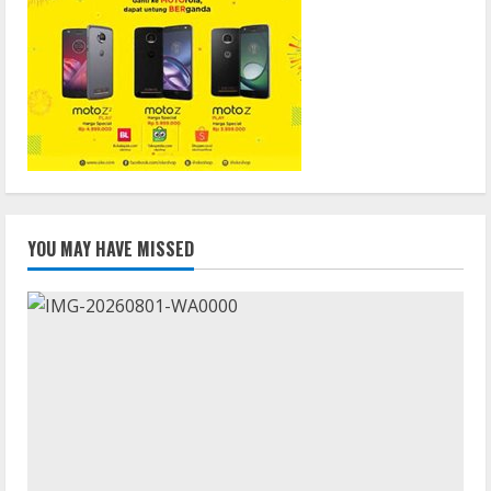
YOU MAY HAVE MISSED