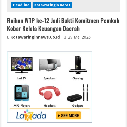
Headline
Kotawaringin Barat
Raihan WTP ke-12 Jadi Bukti Komitmen Pemkab
Kobar Kelola Keuangan Daerah
Kotawaringinnews.co.id
29 Mei 2026