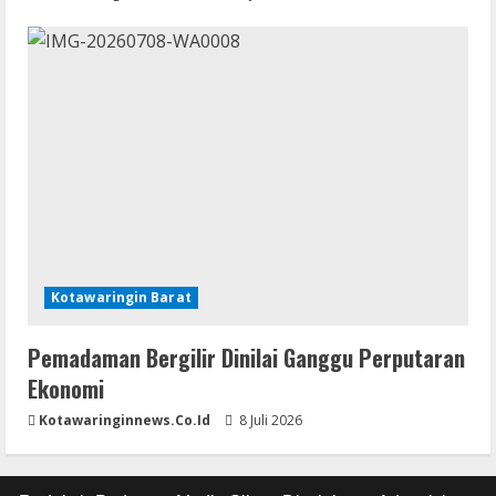
Kotawaringin Barat
Pemadaman Bergilir Dinilai Ganggu Perputaran
Ekonomi
Kotawaringinnews.co.id
8 Juli 2026