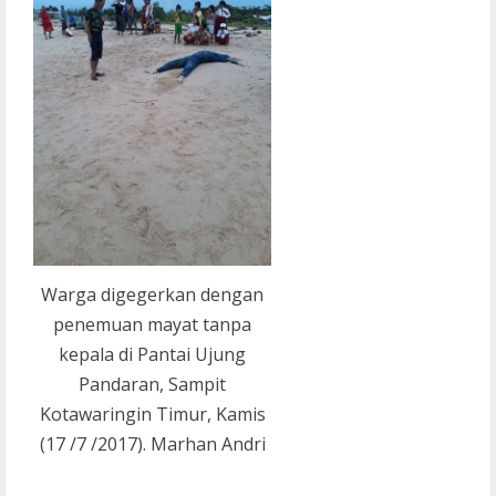
Warga digegerkan dengan
penemuan mayat tanpa
kepala di Pantai Ujung
Pandaran, Sampit
Kotawaringin Timur, Kamis
(17 /7 /2017). Marhan Andri