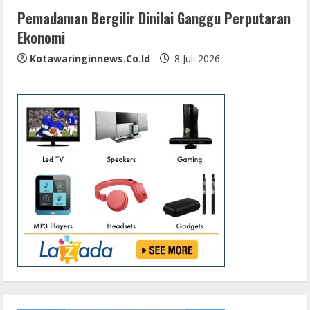
Pemadaman Bergilir Dinilai Ganggu Perputaran
Ekonomi
Kotawaringinnews.co.id
8 Juli 2026