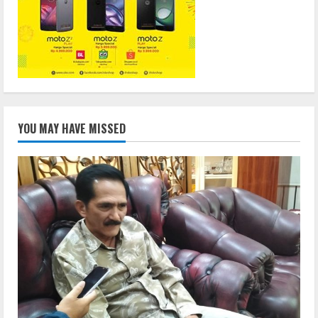
YOU MAY HAVE MISSED