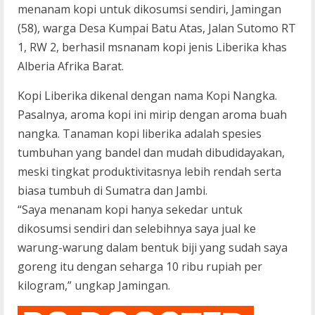
menanam kopi untuk dikosumsi sendiri, Jamingan
(58), warga Desa Kumpai Batu Atas, Jalan Sutomo RT
1, RW 2, berhasil msnanam kopi jenis Liberika khas
Alberia Afrika Barat.
Kopi Liberika dikenal dengan nama Kopi Nangka.
Pasalnya, aroma kopi ini mirip dengan aroma buah
nangka. Tanaman kopi liberika adalah spesies
tumbuhan yang bandel dan mudah dibudidayakan,
meski tingkat produktivitasnya lebih rendah serta
biasa tumbuh di Sumatra dan Jambi.
“Saya menanam kopi hanya sekedar untuk
dikosumsi sendiri dan selebihnya saya jual ke
warung-warung dalam bentuk biji yang sudah saya
goreng itu dengan seharga 10 ribu rupiah per
kilogram,” ungkap Jamingan.