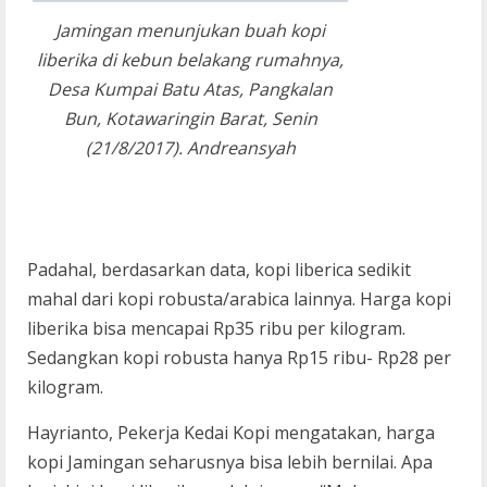
Jamingan menunjukan buah kopi
liberika di kebun belakang rumahnya,
Desa Kumpai Batu Atas, Pangkalan
Bun, Kotawaringin Barat, Senin
(21/8/2017). Andreansyah
Padahal, berdasarkan data, kopi liberica sedikit
mahal dari kopi robusta/arabica lainnya. Harga kopi
liberika bisa mencapai Rp35 ribu per kilogram.
Sedangkan kopi robusta hanya Rp15 ribu- Rp28 per
kilogram.
Hayrianto, Pekerja Kedai Kopi mengatakan, harga
kopi Jamingan seharusnya bisa lebih bernilai. Apa