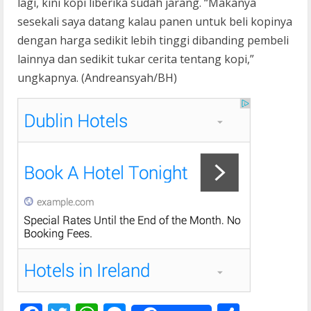
lagi, kini kopi liberika sudah jarang. “Makanya
sesekali saya datang kalau panen untuk beli kopinya
dengan harga sedikit lebih tinggi dibanding pembeli
lainnya dan sedikit tukar cerita tentang kopi,”
ungkapnya. (Andreansyah/BH)