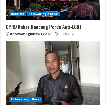
Headline
Kotawaringin Barat
DPRD Kobar Rancang Perda Anti-LGBT
Kotawaringinnews.co.id
9 Juli 2026
Kotawaringin Barat