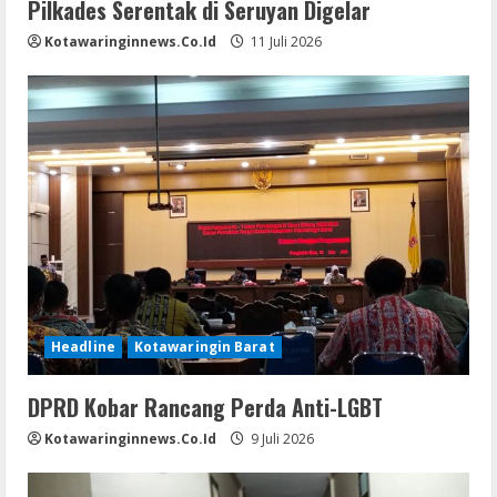
Pilkades Serentak di Seruyan Digelar
Kotawaringinnews.co.id
11 Juli 2026
Headline
Kotawaringin Barat
DPRD Kobar Rancang Perda Anti-LGBT
Kotawaringinnews.co.id
9 Juli 2026