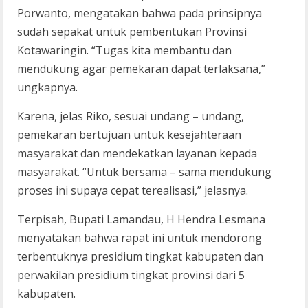
Porwanto, mengatakan bahwa pada prinsipnya
sudah sepakat untuk pembentukan Provinsi
Kotawaringin. “Tugas kita membantu dan
mendukung agar pemekaran dapat terlaksana,”
ungkapnya.
Karena, jelas Riko, sesuai undang – undang,
pemekaran bertujuan untuk kesejahteraan
masyarakat dan mendekatkan layanan kepada
masyarakat. “Untuk bersama – sama mendukung
proses ini supaya cepat terealisasi,” jelasnya.
Terpisah, Bupati Lamandau, H Hendra Lesmana
menyatakan bahwa rapat ini untuk mendorong
terbentuknya presidium tingkat kabupaten dan
perwakilan presidium tingkat provinsi dari 5
kabupaten.