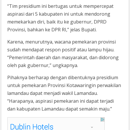
“Tim presidium ini bertugas untuk mempercepat
aspirasi dari 5 kabupaten ini untuk mendorong
memekarkan diri, baik itu ke gubernur, DPRD
Provinsi, bahkan ke DPR RI,” jelas Bupati.
Karena, menurutnya, wacana pemekaran provinsi
sudah mendapat respon positif atau lampu hijau.
“Pemerintah daerah dan masyarakat, dan didorong
oleh pak gubernur,” ungkapnya.
Pihaknya berharap dengan dibentuknya presidium
untuk pemekaran Provinsi Kotawaringin perwakilan
lamandau dapat menjadi wakil Lamandau.
“Harapanya, aspirasi pemekaran ini dapat terjadi
dan kabupaten Lamandau dapat semakin maju.”