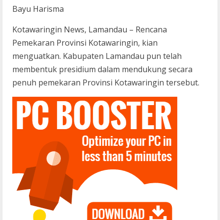
Bayu Harisma
Kotawaringin News, Lamandau – Rencana
Pemekaran Provinsi Kotawaringin, kian
menguatkan. Kabupaten Lamandau pun telah
membentuk presidium dalam mendukung secara
penuh pemekaran Provinsi Kotawaringin tersebut.