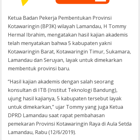
Ketua Badan Pekerja Pembentukan Provinsi
Kotawaringin (BP3K) wilayah Lamandau, H Tommy
Hermal Ibrahim, mengatakan hasil kajian akademis
telah menyatakan bahwa 5 kabupaten yakni
Kotawaringin Barat, Kotawaringin Timur, Sukamara,
Lamandau dan Seruyan, layak untuk dimekarkan
membentuk provinsi baru.
“Hasil kajian akademis dengan salah seorang
konsultan di ITB (Institut Teknologi Bandung),
ujung hasil kajianya, 5 kabupaten tersebut layak
untuk dimekarkan,” ujar Tommy yang juga Ketua
DPRD Lamandau saat rapat pembahasan
pemekaran Provinsi Kotawaringin Raya di Aula Setda
Lamandau, Rabu (12/6/2019).