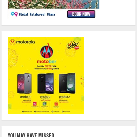
YOU MAY HAVE MISSED