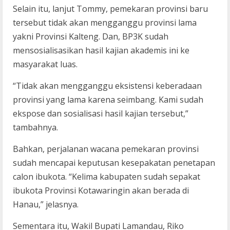
Selain itu, lanjut Tommy, pemekaran provinsi baru
tersebut tidak akan mengganggu provinsi lama
yakni Provinsi Kalteng. Dan, BP3K sudah
mensosialisasikan hasil kajian akademis ini ke
masyarakat luas.
“Tidak akan mengganggu eksistensi keberadaan
provinsi yang lama karena seimbang. Kami sudah
ekspose dan sosialisasi hasil kajian tersebut,”
tambahnya.
Bahkan, perjalanan wacana pemekaran provinsi
sudah mencapai keputusan kesepakatan penetapan
calon ibukota. “Kelima kabupaten sudah sepakat
ibukota Provinsi Kotawaringin akan berada di
Hanau,” jelasnya.
Sementara itu, Wakil Bupati Lamandau, Riko