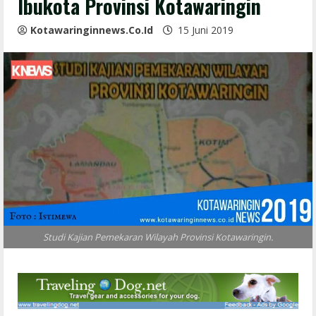
Ibukota Provinsi Kotawaringin
Kotawaringinnews.co.id
15 Juni 2019
Studi Kajian Pemekaran Wilayah Provinsi Kotawaringin.