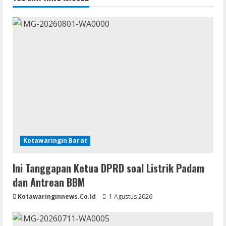
Kotawaringin Barat
Ini Tanggapan Ketua DPRD soal Listrik Padam
dan Antrean BBM
Kotawaringinnews.co.id
1 Agustus 2026