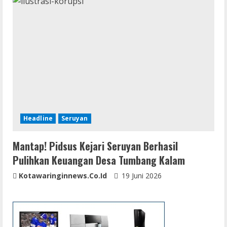
Headline
Seruyan
Mantap! Pidsus Kejari Seruyan Berhasil
Pulihkan Keuangan Desa Tumbang Kalam
Kotawaringinnews.co.id
19 Juni 2026