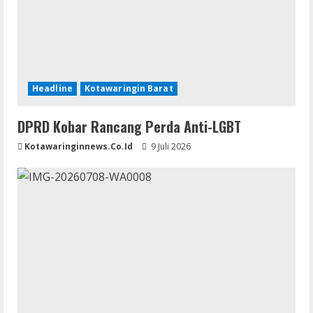
Headline
Kotawaringin Barat
DPRD Kobar Rancang Perda Anti-LGBT
Kotawaringinnews.co.id
9 Juli 2026