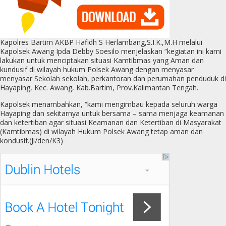
Kapolres Bartim AKBP Hafidh S Herlambang,S.I.K.,M.H melalui
Kapolsek Awang Ipda Debby Soesilo menjelaskan “kegiatan ini kami
lakukan untuk menciptakan situasi Kamtibmas yang Aman dan
kundusif di wilayah hukum Polsek Awang dengan menyasar
menyasar Sekolah sekolah, perkantoran dan perumahan penduduk di
Hayaping, Kec. Awang, Kab.Bartim, Prov.Kalimantan Tengah.
Kapolsek menambahkan, “kami mengimbau kepada seluruh warga
Hayaping dan sekitarnya untuk bersama – sama menjaga keamanan
dan ketertiban agar situasi Keamanan dan Ketertiban di Masyarakat
(Kamtibmas) di wilayah Hukum Polsek Awang tetap aman dan
kondusif.(Ji/den/K3)