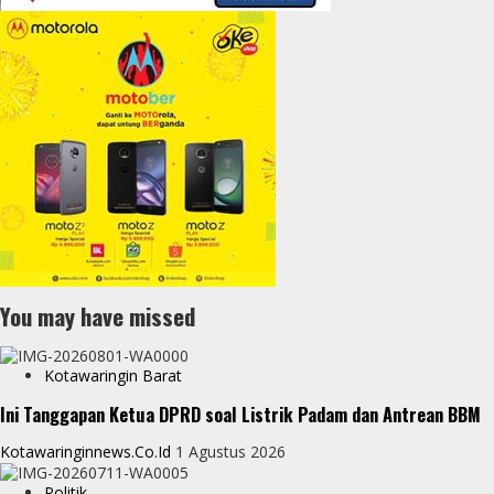
You may have missed
Kotawaringin Barat
Ini Tanggapan Ketua DPRD soal Listrik Padam dan Antrean BBM
Kotawaringinnews.co.id
1 Agustus 2026
Politik