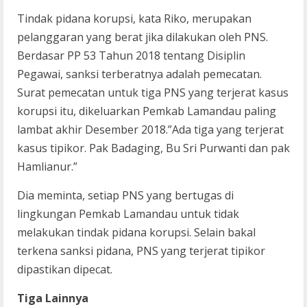
Tindak pidana korupsi, kata Riko, merupakan
pelanggaran yang berat jika dilakukan oleh PNS.
Berdasar PP 53 Tahun 2018 tentang Disiplin
Pegawai, sanksi terberatnya adalah pemecatan.
Surat pemecatan untuk tiga PNS yang terjerat kasus
korupsi itu, dikeluarkan Pemkab Lamandau paling
lambat akhir Desember 2018.”Ada tiga yang terjerat
kasus tipikor. Pak Badaging, Bu Sri Purwanti dan pak
Hamlianur.”
Dia meminta, setiap PNS yang bertugas di
lingkungan Pemkab Lamandau untuk tidak
melakukan tindak pidana korupsi. Selain bakal
terkena sanksi pidana, PNS yang terjerat tipikor
dipastikan dipecat.
Tiga Lainnya