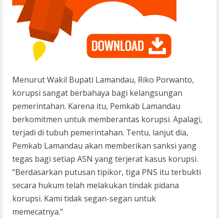
Menurut Wakil Bupati Lamandau, Riko Porwanto,
korupsi sangat berbahaya bagi kelangsungan
pemerintahan. Karena itu, Pemkab Lamandau
berkomitmen untuk memberantas korupsi. Apalagi,
terjadi di tubuh pemerintahan. Tentu, lanjut dia,
Pemkab Lamandau akan memberikan sanksi yang
tegas bagi setiap ASN yang terjerat kasus korupsi.
“Berdasarkan putusan tipikor, tiga PNS itu terbukti
secara hukum telah melakukan tindak pidana
korupsi. Kami tidak segan-segan untuk
memecatnya.”