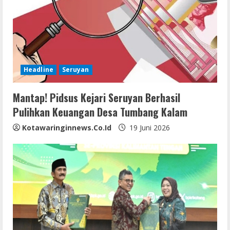
Headline
Seruyan
Mantap! Pidsus Kejari Seruyan Berhasil
Pulihkan Keuangan Desa Tumbang Kalam
Kotawaringinnews.co.id
19 Juni 2026