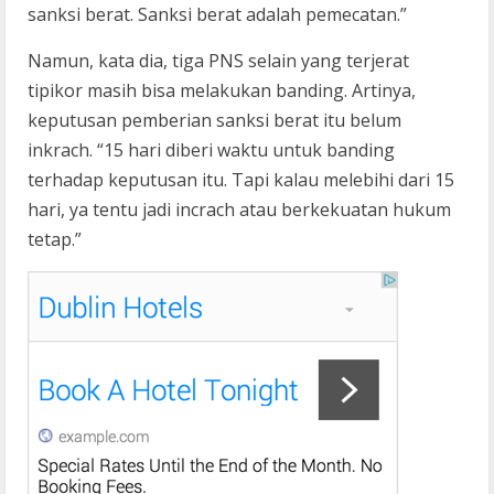
sanksi berat. Sanksi berat adalah pemecatan.”
Namun, kata dia, tiga PNS selain yang terjerat
tipikor masih bisa melakukan banding. Artinya,
keputusan pemberian sanksi berat itu belum
inkrach. “15 hari diberi waktu untuk banding
terhadap keputusan itu. Tapi kalau melebihi dari 15
hari, ya tentu jadi incrach atau berkekuatan hukum
tetap.”