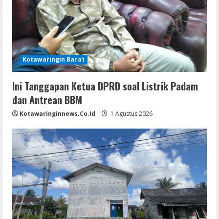
Kotawaringin Barat
Ini Tanggapan Ketua DPRD soal Listrik Padam
dan Antrean BBM
Kotawaringinnews.co.id
1 Agustus 2026