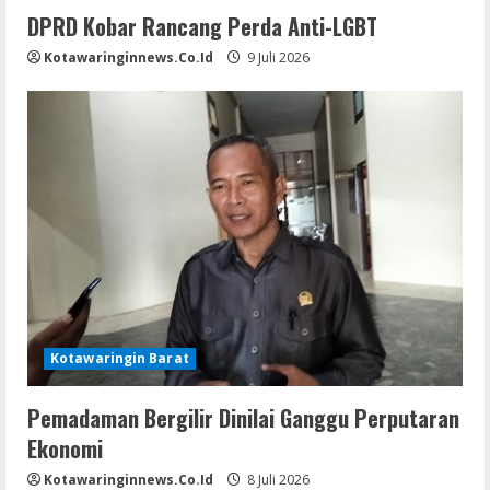
DPRD Kobar Rancang Perda Anti-LGBT
Kotawaringinnews.co.id
9 Juli 2026
Kotawaringin Barat
Pemadaman Bergilir Dinilai Ganggu Perputaran
Ekonomi
Kotawaringinnews.co.id
8 Juli 2026