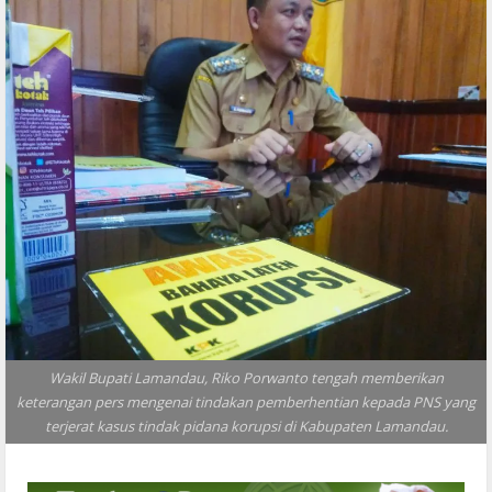
Wakil Bupati Lamandau, Riko Porwanto tengah memberikan
keterangan pers mengenai tindakan pemberhentian kepada PNS yang
terjerat kasus tindak pidana korupsi di Kabupaten Lamandau.