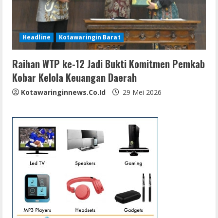
Headline
Kotawaringin Barat
Raihan WTP ke-12 Jadi Bukti Komitmen Pemkab
Kobar Kelola Keuangan Daerah
Kotawaringinnews.co.id
29 Mei 2026