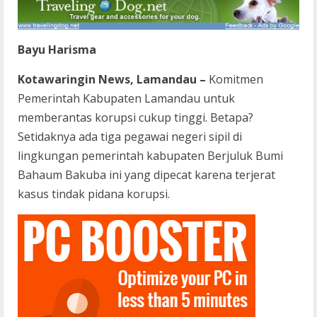
Bayu Harisma
Kotawaringin News, Lamandau –
Komitmen
Pemerintah Kabupaten Lamandau untuk
memberantas korupsi cukup tinggi. Betapa?
Setidaknya ada tiga pegawai negeri sipil di
lingkungan pemerintah kabupaten Berjuluk Bumi
Bahaum Bakuba ini yang dipecat karena terjerat
kasus tindak pidana korupsi.