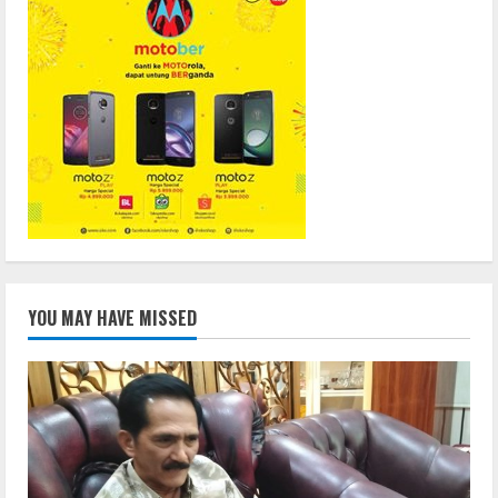
YOU MAY HAVE MISSED