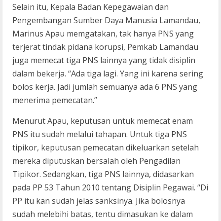
Selain itu, Kepala Badan Kepegawaian dan
Pengembangan Sumber Daya Manusia Lamandau,
Marinus Apau memgatakan, tak hanya PNS yang
terjerat tindak pidana korupsi, Pemkab Lamandau
juga memecat tiga PNS lainnya yang tidak disiplin
dalam bekerja. “Ada tiga lagi. Yang ini karena sering
bolos kerja. Jadi jumlah semuanya ada 6 PNS yang
menerima pemecatan.”
Menurut Apau, keputusan untuk memecat enam
PNS itu sudah melalui tahapan. Untuk tiga PNS
tipikor, keputusan pemecatan dikeluarkan setelah
mereka diputuskan bersalah oleh Pengadilan
Tipikor. Sedangkan, tiga PNS lainnya, didasarkan
pada PP 53 Tahun 2010 tentang Disiplin Pegawai. “Di
PP itu kan sudah jelas sanksinya. Jika bolosnya
sudah melebihi batas, tentu dimasukan ke dalam