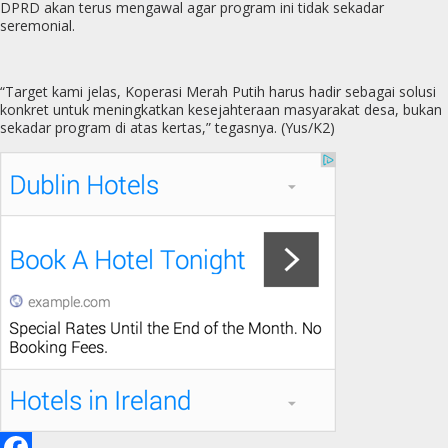
DPRD akan terus mengawal agar program ini tidak sekadar
seremonial.
“Target kami jelas, Koperasi Merah Putih harus hadir sebagai solusi
konkret untuk meningkatkan kesejahteraan masyarakat desa, bukan
sekadar program di atas kertas,” tegasnya. (Yus/K2)