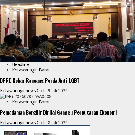
Headline
Kotawaringin Barat
DPRD Kobar Rancang Perda Anti-LGBT
Kotawaringinnews.co.id
9 Juli 2026
Kotawaringin Barat
Pemadaman Bergilir Dinilai Ganggu Perputaran Ekonomi
Kotawaringinnews.co.id
8 Juli 2026