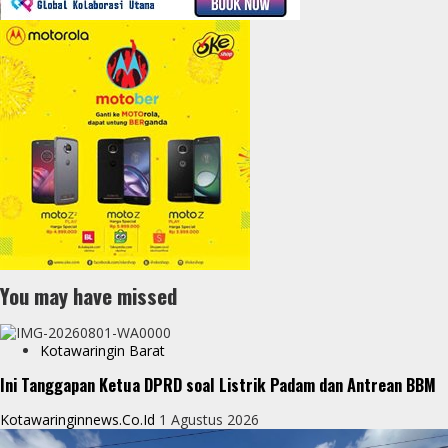
You may have missed
Kotawaringin Barat
Ini Tanggapan Ketua DPRD soal Listrik Padam dan Antrean BBM
Kotawaringinnews.co.id
1 Agustus 2026