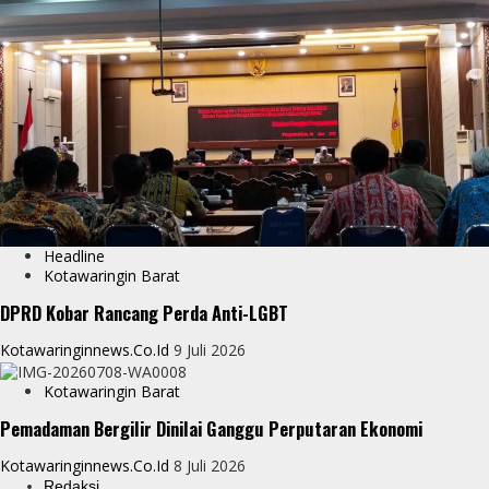
Headline
Kotawaringin Barat
DPRD Kobar Rancang Perda Anti-LGBT
Kotawaringinnews.co.id
9 Juli 2026
Kotawaringin Barat
Pemadaman Bergilir Dinilai Ganggu Perputaran Ekonomi
Kotawaringinnews.co.id
8 Juli 2026
Redaksi