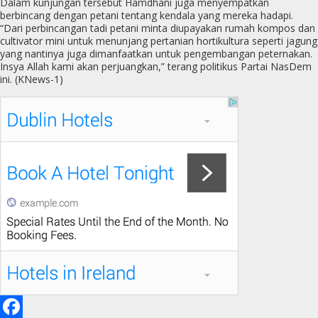
Dalam kunjungan tersebut Hamdhani juga menyempatkan
berbincang dengan petani tentang kendala yang mereka hadapi.
“Dari perbincangan tadi petani minta diupayakan rumah kompos dan
cultivator mini untuk menunjang pertanian hortikultura seperti jagung
yang nantinya juga dimanfaatkan untuk pengembangan peternakan.
Insya Allah kami akan perjuangkan,” terang politikus Partai NasDem
ini. (KNews-1)