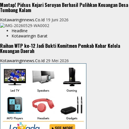
Mantap! Pidsus Kejari Seruyan Berhasil Pulihkan Keuangan Desa
Tumbang Kalam
Kotawaringinnews.co.id
19 Juni 2026
Headline
Kotawaringin Barat
Raihan WTP ke-12 Jadi Bukti Komitmen Pemkab Kobar Kelola
Keuangan Daerah
Kotawaringinnews.co.id
29 Mei 2026