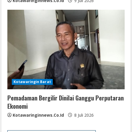
Kotawaringinnews.co.id
9 Juli 2026
Kotawaringin Barat
Pemadaman Bergilir Dinilai Ganggu Perputaran
Ekonomi
Kotawaringinnews.co.id
8 Juli 2026