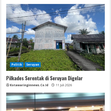
Politik
Seruyan
Pilkades Serentak di Seruyan Digelar
Kotawaringinnews.co.id
11 Juli 2026