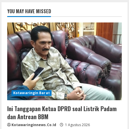
YOU MAY HAVE MISSED
Kotawaringin Barat
Ini Tanggapan Ketua DPRD soal Listrik Padam
dan Antrean BBM
Kotawaringinnews.co.id
1 Agustus 2026