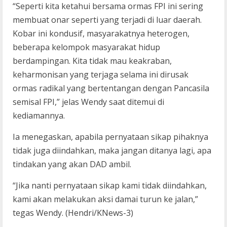
“Seperti kita ketahui bersama ormas FPI ini sering
membuat onar seperti yang terjadi di luar daerah.
Kobar ini kondusif, masyarakatnya heterogen,
beberapa kelompok masyarakat hidup
berdampingan. Kita tidak mau keakraban,
keharmonisan yang terjaga selama ini dirusak
ormas radikal yang bertentangan dengan Pancasila
semisal FPI,” jelas Wendy saat ditemui di
kediamannya.
Ia menegaskan, apabila pernyataan sikap pihaknya
tidak juga diindahkan, maka jangan ditanya lagi, apa
tindakan yang akan DAD ambil.
“Jika nanti pernyataan sikap kami tidak diindahkan,
kami akan melakukan aksi damai turun ke jalan,”
tegas Wendy. (Hendri/KNews-3)