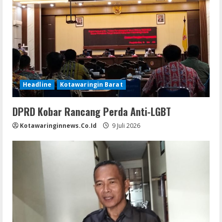
Headline
Kotawaringin Barat
DPRD Kobar Rancang Perda Anti-LGBT
Kotawaringinnews.co.id
9 Juli 2026