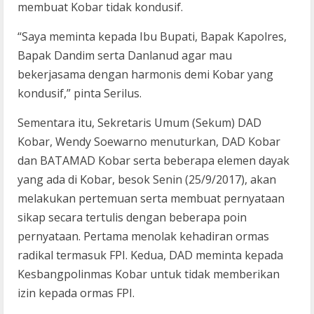
membuat Kobar tidak kondusif.
“Saya meminta kepada Ibu Bupati, Bapak Kapolres,
Bapak Dandim serta Danlanud agar mau
bekerjasama dengan harmonis demi Kobar yang
kondusif,” pinta Serilus.
Sementara itu, Sekretaris Umum (Sekum) DAD
Kobar, Wendy Soewarno menuturkan, DAD Kobar
dan BATAMAD Kobar serta beberapa elemen dayak
yang ada di Kobar, besok Senin (25/9/2017), akan
melakukan pertemuan serta membuat pernyataan
sikap secara tertulis dengan beberapa poin
pernyataan. Pertama menolak kehadiran ormas
radikal termasuk FPI. Kedua, DAD meminta kepada
Kesbangpolinmas Kobar untuk tidak memberikan
izin kepada ormas FPI.