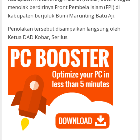
menolak berdirinya Front Pembela Islam (FPI) di
kabupaten berjuluk Bumi Marunting Batu Aji.
Penolakan tersebut disampaikan langsung oleh
Ketua DAD Kobar, Serilus.