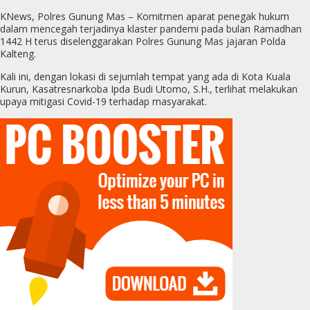
KNews, Polres Gunung Mas – Komitmen aparat penegak hukum
dalam mencegah terjadinya klaster pandemi pada bulan Ramadhan
1442 H terus diselenggarakan Polres Gunung Mas jajaran Polda
Kalteng.
Kali ini, dengan lokasi di sejumlah tempat yang ada di Kota Kuala
Kurun, Kasatresnarkoba Ipda Budi Utomo, S.H., terlihat melakukan
upaya mitigasi Covid-19 terhadap masyarakat.