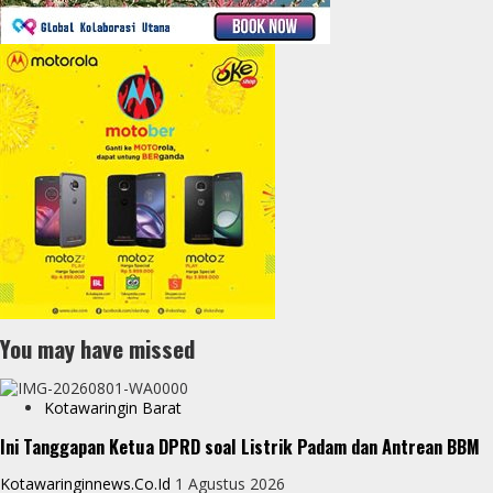
You may have missed
Kotawaringin Barat
Ini Tanggapan Ketua DPRD soal Listrik Padam dan Antrean BBM
Kotawaringinnews.co.id
1 Agustus 2026