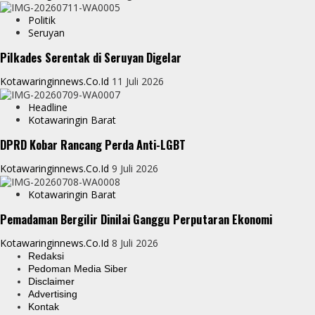
Politik
Seruyan
Pilkades Serentak di Seruyan Digelar
Kotawaringinnews.co.id
11 Juli 2026
Headline
Kotawaringin Barat
DPRD Kobar Rancang Perda Anti-LGBT
Kotawaringinnews.co.id
9 Juli 2026
Kotawaringin Barat
Pemadaman Bergilir Dinilai Ganggu Perputaran Ekonomi
Kotawaringinnews.co.id
8 Juli 2026
Redaksi
Pedoman Media Siber
Disclaimer
Advertising
Kontak