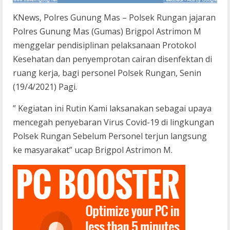
KNews, Polres Gunung Mas – Polsek Rungan jajaran
Polres Gunung Mas (Gumas) Brigpol Astrimon M
menggelar pendisiplinan pelaksanaan Protokol
Kesehatan dan penyemprotan cairan disenfektan di
ruang kerja, bagi personel Polsek Rungan, Senin
(19/4/2021) Pagi.
” Kegiatan ini Rutin Kami laksanakan sebagai upaya
mencegah penyebaran Virus Covid-19 di lingkungan
Polsek Rungan Sebelum Personel terjun langsung
ke masyarakat” ucap Brigpol Astrimon M.