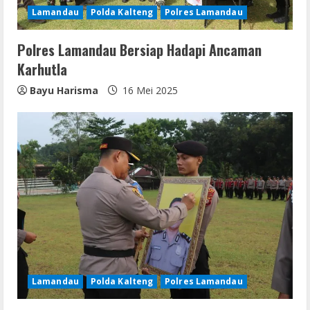
Lamandau
Polda Kalteng
Polres Lamandau
Polres Lamandau Bersiap Hadapi Ancaman
Karhutla
Bayu Harisma
16 Mei 2025
Lamandau
Polda Kalteng
Polres Lamandau