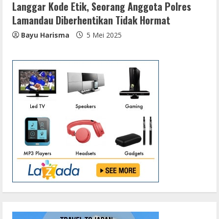
Langgar Kode Etik, Seorang Anggota Polres
Lamandau Diberhentikan Tidak Hormat
Bayu Harisma
5 Mei 2025