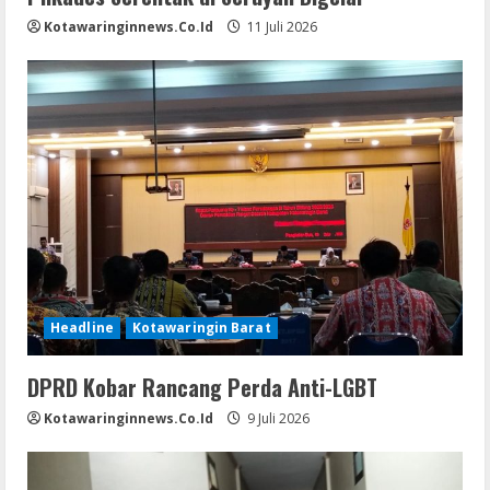
Kotawaringinnews.co.id
11 Juli 2026
Headline
Kotawaringin Barat
DPRD Kobar Rancang Perda Anti-LGBT
Kotawaringinnews.co.id
9 Juli 2026