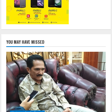
YOU MAY HAVE MISSED