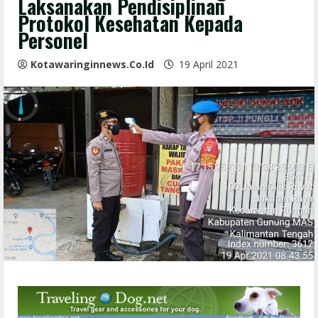
Laksanakan Pendisiplinan
Protokol Kesehatan Kepada
Personel
Kotawaringinnews.co.id
19 April 2021