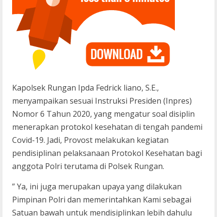
Kapolsek Rungan Ipda Fedrick liano, S.E.,
menyampaikan sesuai Instruksi Presiden (Inpres)
Nomor 6 Tahun 2020, yang mengatur soal disiplin
menerapkan protokol kesehatan di tengah pandemi
Covid-19. Jadi, Provost melakukan kegiatan
pendisiplinan pelaksanaan Protokol Kesehatan bagi
anggota Polri terutama di Polsek Rungan.
” Ya, ini juga merupakan upaya yang dilakukan
Pimpinan Polri dan memerintahkan Kami sebagai
Satuan bawah untuk mendisiplinkan lebih dahulu