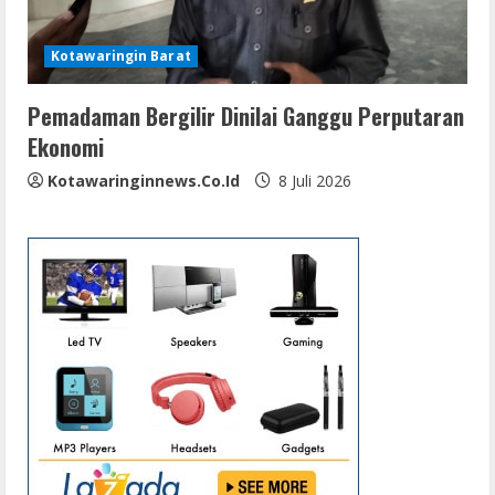
Kotawaringin Barat
Pemadaman Bergilir Dinilai Ganggu Perputaran
Ekonomi
Kotawaringinnews.co.id
8 Juli 2026