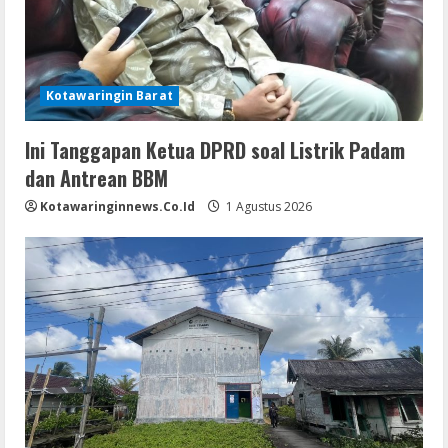
Kotawaringin Barat
Ini Tanggapan Ketua DPRD soal Listrik Padam
dan Antrean BBM
Kotawaringinnews.co.id
1 Agustus 2026