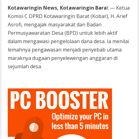
Kotawaringin News, Kotawaringin Bara
t — Ketua
Komisi C DPRD Kotawaringin Barat (Kobar), H. Arief
Asrofi, mengajak masyarakat dan Badan
Permusyawaratan Desa (BPD) untuk lebih aktif
dalam mengawasi pengelolaan dana desa. Ia menilai
lemahnya pengawasan menjadi penyebab utama
maraknya dugaan penyelewengan anggaran di
sejumlah desa.