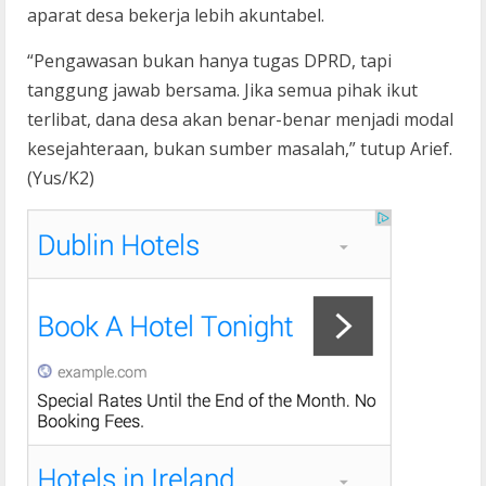
aparat desa bekerja lebih akuntabel.
“Pengawasan bukan hanya tugas DPRD, tapi
tanggung jawab bersama. Jika semua pihak ikut
terlibat, dana desa akan benar-benar menjadi modal
kesejahteraan, bukan sumber masalah,” tutup Arief.
(Yus/K2)