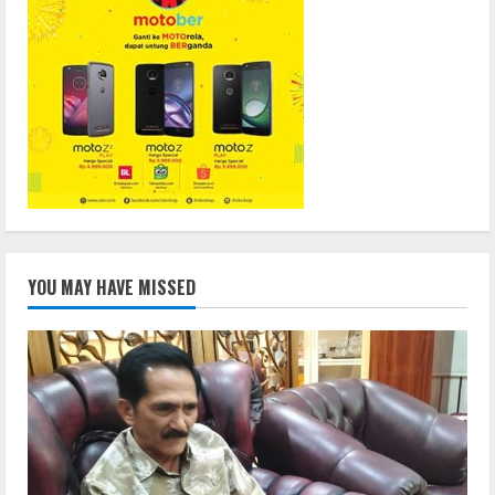
YOU MAY HAVE MISSED