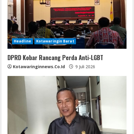
Headline
Kotawaringin Barat
DPRD Kobar Rancang Perda Anti-LGBT
Kotawaringinnews.co.id
9 Juli 2026