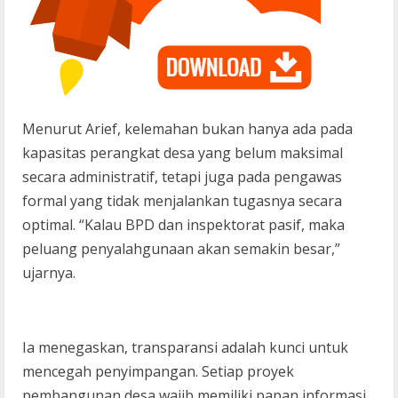
Menurut Arief, kelemahan bukan hanya ada pada
kapasitas perangkat desa yang belum maksimal
secara administratif, tetapi juga pada pengawas
formal yang tidak menjalankan tugasnya secara
optimal. “Kalau BPD dan inspektorat pasif, maka
peluang penyalahgunaan akan semakin besar,”
ujarnya.
Ia menegaskan, transparansi adalah kunci untuk
mencegah penyimpangan. Setiap proyek
pembangunan desa wajib memiliki papan informasi