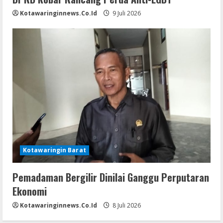
Kotawaringinnews.co.id
9 Juli 2026
Kotawaringin Barat
Pemadaman Bergilir Dinilai Ganggu Perputaran
Ekonomi
Kotawaringinnews.co.id
8 Juli 2026