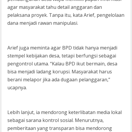
agar masyarakat tahu detail anggaran dan
pelaksana proyek. Tanpa itu, kata Arief, pengelolaan
dana menjadi rawan manipulasi.
Arief juga meminta agar BPD tidak hanya menjadi
stempel kebijakan desa, tetapi berfungsi sebagai
pengontrol utama. “Kalau BPD ikut bermain, desa
bisa menjadi ladang korupsi. Masyarakat harus
berani melapor jika ada dugaan pelanggaran,”
ucapnya.
Lebih lanjut, ia mendorong keterlibatan media lokal
sebagai sarana kontrol sosial. Menurutnya,
pemberitaan yang transparan bisa mendorong