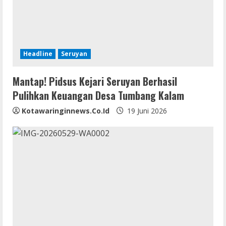
Headline
Seruyan
Mantap! Pidsus Kejari Seruyan Berhasil
Pulihkan Keuangan Desa Tumbang Kalam
Kotawaringinnews.co.id
19 Juni 2026