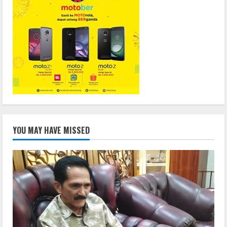
YOU MAY HAVE MISSED