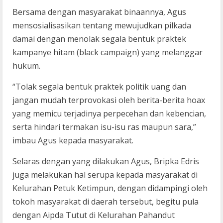
Bersama dengan masyarakat binaannya, Agus
mensosialisasikan tentang mewujudkan pilkada
damai dengan menolak segala bentuk praktek
kampanye hitam (black campaign) yang melanggar
hukum.
“Tolak segala bentuk praktek politik uang dan
jangan mudah terprovokasi oleh berita-berita hoax
yang memicu terjadinya perpecehan dan kebencian,
serta hindari termakan isu-isu ras maupun sara,”
imbau Agus kepada masyarakat.
Selaras dengan yang dilakukan Agus, Bripka Edris
juga melakukan hal serupa kepada masyarakat di
Kelurahan Petuk Ketimpun, dengan didampingi oleh
tokoh masyarakat di daerah tersebut, begitu pula
dengan Aipda Tutut di Kelurahan Pahandut