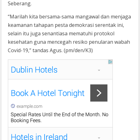
Seberang.
“Marilah kita bersama-sama mangawal dan menjaga
keamanan tahapan pesta demokrasi serentak ini,
selain itu juga senantiasa mematuhi protokol
kesehatan guna mencegah resiko penularan wabah
Covid-19,” tandas Agus. (pm/den/K3)