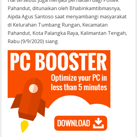
Pahandut, ditunaikan oleh Bhabinkamtibmasnya,
Aipda Agus Santoso saat menyambangi masyarakat
di Kelurahan Tumbang Rungan, Kecamatan
Pahandut, Kota Palangka Raya, Kalimantan Tengah,
Rabu (9/9/2020) siang.