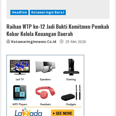
Headline
Kotawaringin Barat
Raihan WTP ke-12 Jadi Bukti Komitmen Pemkab
Kobar Kelola Keuangan Daerah
Kotawaringinnews.co.id
29 Mei 2026