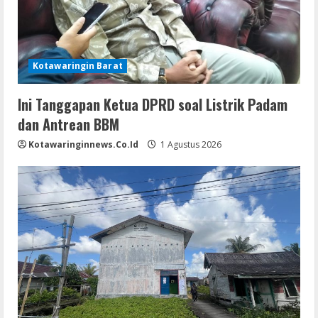
Kotawaringin Barat
Ini Tanggapan Ketua DPRD soal Listrik Padam
dan Antrean BBM
Kotawaringinnews.co.id
1 Agustus 2026