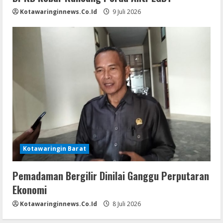
Kotawaringinnews.co.id
9 Juli 2026
Kotawaringin Barat
Pemadaman Bergilir Dinilai Ganggu Perputaran
Ekonomi
Kotawaringinnews.co.id
8 Juli 2026