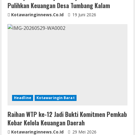
Pulihkan Keuangan Desa Tumbang Kalam
Kotawaringinnews.co.id
19 Juni 2026
Headline
Kotawaringin Barat
Raihan WTP ke-12 Jadi Bukti Komitmen Pemkab
Kobar Kelola Keuangan Daerah
Kotawaringinnews.co.id
29 Mei 2026