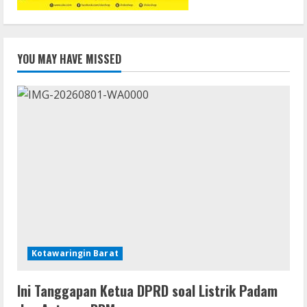
YOU MAY HAVE MISSED
Kotawaringin Barat
Ini Tanggapan Ketua DPRD soal Listrik Padam