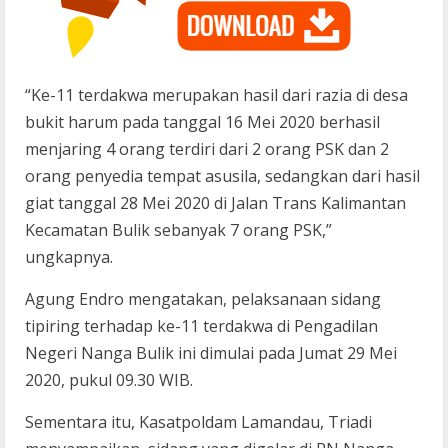
“Ke-11 terdakwa merupakan hasil dari razia di desa
bukit harum pada tanggal 16 Mei 2020 berhasil
menjaring 4 orang terdiri dari 2 orang PSK dan 2
orang penyedia tempat asusila, sedangkan dari hasil
giat tanggal 28 Mei 2020 di Jalan Trans Kalimantan
Kecamatan Bulik sebanyak 7 orang PSK,”
ungkapnya.
Agung Endro mengatakan, pelaksanaan sidang
tipiring terhadap ke-11 terdakwa di Pengadilan
Negeri Nanga Bulik ini dimulai pada Jumat 29 Mei
2020, pukul 09.30 WIB.
Sementara itu, Kasatpoldam Lamandau, Triadi