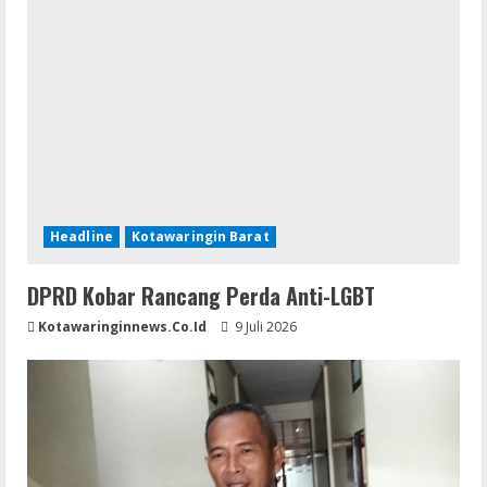
Headline
Kotawaringin Barat
DPRD Kobar Rancang Perda Anti-LGBT
Kotawaringinnews.co.id
9 Juli 2026