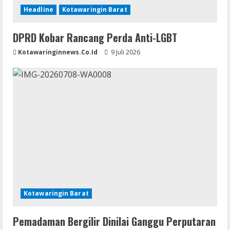
Headline
Kotawaringin Barat
DPRD Kobar Rancang Perda Anti-LGBT
Kotawaringinnews.co.id
9 Juli 2026
Kotawaringin Barat
Pemadaman Bergilir Dinilai Ganggu Perputaran