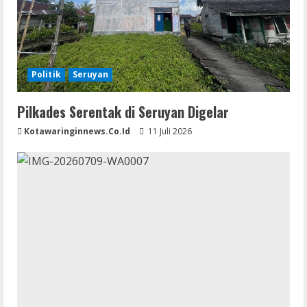
Politik
Seruyan
Pilkades Serentak di Seruyan Digelar
Kotawaringinnews.co.id
11 Juli 2026