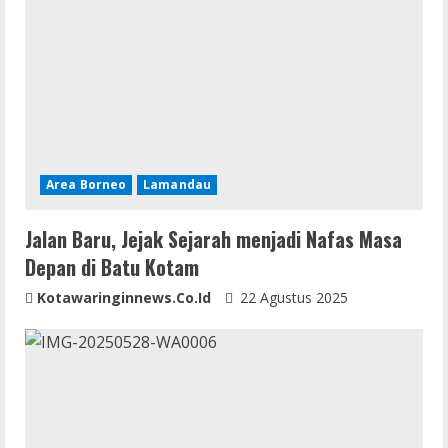
Area Borneo
Lamandau
Jalan Baru, Jejak Sejarah menjadi Nafas Masa
Depan di Batu Kotam
Kotawaringinnews.co.id
22 Agustus 2025