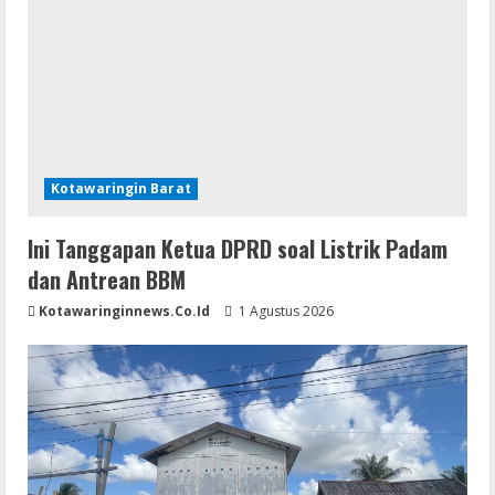
Kotawaringin Barat
Ini Tanggapan Ketua DPRD soal Listrik Padam
dan Antrean BBM
Kotawaringinnews.co.id
1 Agustus 2026