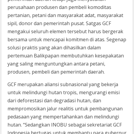
perusahaan produsen dan pembeli komoditas
pertanian, petani dan masyarakat adat, masyarakat
sipil, donor dan pemerintah pusat. Satgas GCF
mengakui seluruh elemen tersebut harus bergerak
bersama untuk mencapai komitmen di atas. Segenap
solusi praktis yang akan dihasilkan dalam
pertemuan Balikpapan membutuhkan kesepakatan
yang saling menguntungkan antara petani,
produsen, pembeli dan pemerintah daerah.
GCF merupakan aliansi subnasional yang bekerja
untuk melindungi hutan tropis, mengurangi emisi
dari deforestasi dan degradasi hutan, dan
mempromosikan jalur realitis untuk pembangunan
pedasaan yang mempertahankan dan melindungi
hutan. “Sedangkan INOBU sebagai sekretariat GCF
Indonesia bertugas untuk membantu para gubernur