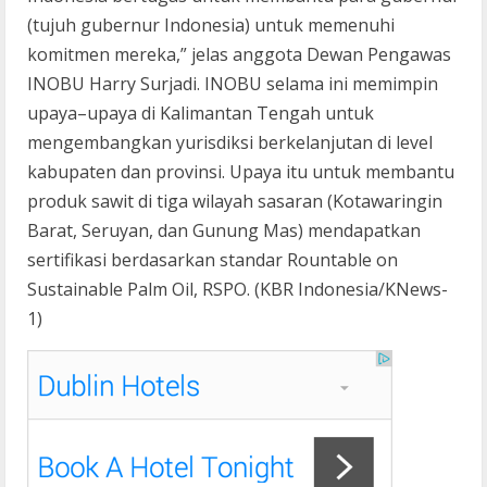
(tujuh gubernur Indonesia) untuk memenuhi
komitmen mereka,” jelas anggota Dewan Pengawas
INOBU Harry Surjadi. INOBU selama ini memimpin
upaya–upaya di Kalimantan Tengah untuk
mengembangkan yurisdiksi berkelanjutan di level
kabupaten dan provinsi. Upaya itu untuk membantu
produk sawit di tiga wilayah sasaran (Kotawaringin
Barat, Seruyan, dan Gunung Mas) mendapatkan
sertifikasi berdasarkan standar Rountable on
Sustainable Palm Oil, RSPO. (KBR Indonesia/KNews-
1)