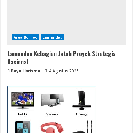
Area Borneo
Lamandau
Lamandau Kebagian Jatah Proyek Strategis
Nasional
Bayu Harisma
4 Agustus 2025