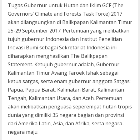
Tugas Gubernur untuk Hutan dan Iklim GCF (The
Governors’ Climate and Forests Task Force) 2017
akan dilangsungkan di Balikpapan Kalimantan Timur
25-29 September 2017. Pertemuan yang melibatkan
tujuh gubernur Indonesia dan Institut Penelitian
Inovasi Bumi sebagai Sekretariat Indonesia ini
diharapkan menghasilkan The Balikpapan
Statement. Ketujuh gubernur adalah, Gubernur
Kalimantan Timur Awang Faroek Ishak sebagai
ketua satgas, serta enam gubernur anggota Satgas:
Papua, Papua Barat, Kalimatan Barat, Kalimantan
Tengah, Kalimantan Utara, dan Aceh. Pertemuan
akan melibatkan penguasa seperempat hutan tropis
dunia yang dimiliki 35 negara bagian dan provinsi
dari Amerika Latin, Asia, dan Afrika, serta negara-
negara maju.