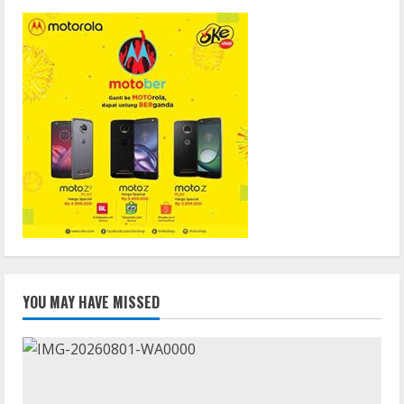
YOU MAY HAVE MISSED