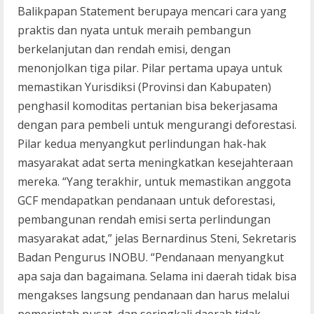
Balikpapan Statement berupaya mencari cara yang
praktis dan nyata untuk meraih pembangun
berkelanjutan dan rendah emisi, dengan
menonjolkan tiga pilar. Pilar pertama upaya untuk
memastikan Yurisdiksi (Provinsi dan Kabupaten)
penghasil komoditas pertanian bisa bekerjasama
dengan para pembeli untuk mengurangi deforestasi.
Pilar kedua menyangkut perlindungan hak-hak
masyarakat adat serta meningkatkan kesejahteraan
mereka. “Yang terakhir, untuk memastikan anggota
GCF mendapatkan pendanaan untuk deforestasi,
pembangunan rendah emisi serta perlindungan
masyarakat adat,” jelas Bernardinus Steni, Sekretaris
Badan Pengurus INOBU. “Pendanaan menyangkut
apa saja dan bagaimana. Selama ini daerah tidak bisa
mengakses langsung pendanaan dan harus melalui