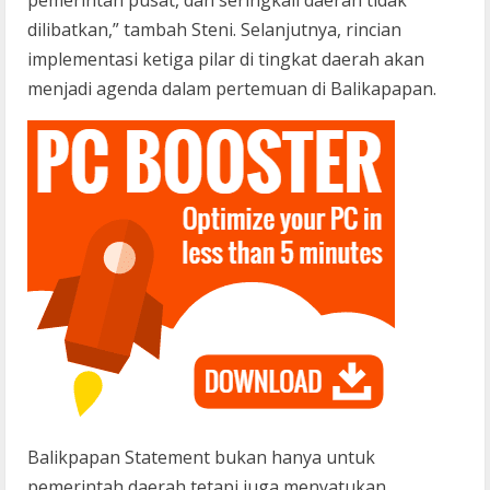
pemerintah pusat, dan seringkali daerah tidak
dilibatkan,” tambah Steni. Selanjutnya, rincian
implementasi ketiga pilar di tingkat daerah akan
menjadi agenda dalam pertemuan di Balikapapan.
Balikpapan Statement bukan hanya untuk
pemerintah daerah tetapi juga menyatukan