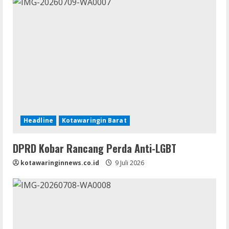
Headline
Kotawaringin Barat
DPRD Kobar Rancang Perda Anti-LGBT
kotawaringinnews.co.id
9 Juli 2026