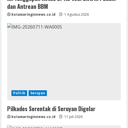
dan Antrean BBM
kotawaringinnews.co.id
1 Agustus 2026
Politik
Seruyan
Pilkades Serentak di Seruyan Digelar
kotawaringinnews.co.id
11 Juli 2026