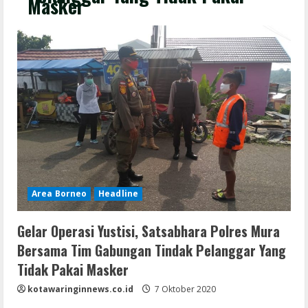
Masker
Area Borneo
Headline
Gelar Operasi Yustisi, Satsabhara Polres Mura
Bersama Tim Gabungan Tindak Pelanggar Yang
Tidak Pakai Masker
kotawaringinnews.co.id
7 Oktober 2020