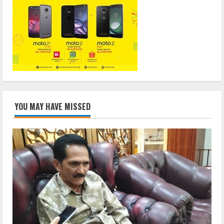
YOU MAY HAVE MISSED