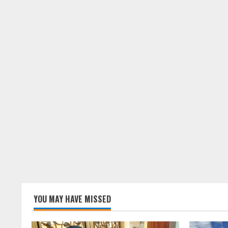
YOU MAY HAVE MISSED