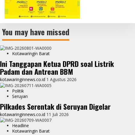
You may have missed
Kotawaringin Barat
Ini Tanggapan Ketua DPRD soal Listrik
Padam dan Antrean BBM
kotawaringinnews.co.id
1 Agustus 2026
Politik
Seruyan
Pilkades Serentak di Seruyan Digelar
kotawaringinnews.co.id
11 Juli 2026
Headline
Kotawaringin Barat