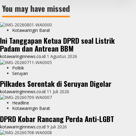
You may have missed
Kotawaringin Barat
Ini Tanggapan Ketua DPRD soal Listrik
Padam dan Antrean BBM
kotawaringinnews.co.id
1 Agustus 2026
Politik
Seruyan
Pilkades Serentak di Seruyan Digelar
kotawaringinnews.co.id
11 Juli 2026
Headline
Kotawaringin Barat
DPRD Kobar Rancang Perda Anti-LGBT
kotawaringinnews.co.id
9 Juli 2026