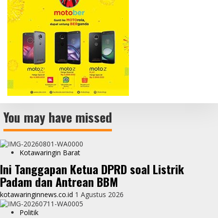
You may have missed
Kotawaringin Barat
Ini Tanggapan Ketua DPRD soal Listrik
Padam dan Antrean BBM
kotawaringinnews.co.id
1 Agustus 2026
Politik