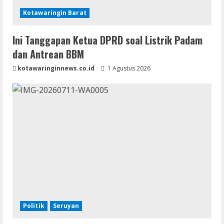
Kotawaringin Barat
Ini Tanggapan Ketua DPRD soal Listrik Padam
dan Antrean BBM
kotawaringinnews.co.id
1 Agustus 2026
Politik
Seruyan