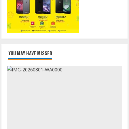
YOU MAY HAVE MISSED