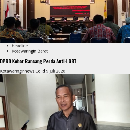
Headline
Kotawaringin Barat
DPRD Kobar Rancang Perda Anti-LGBT
Kotawaringinnews.co.id
9 Juli 2026