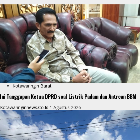
Kotawaringin Barat
Ini Tanggapan Ketua DPRD soal Listrik Padam dan Antrean BBM
Kotawaringinnews.co.id
1 Agustus 2026