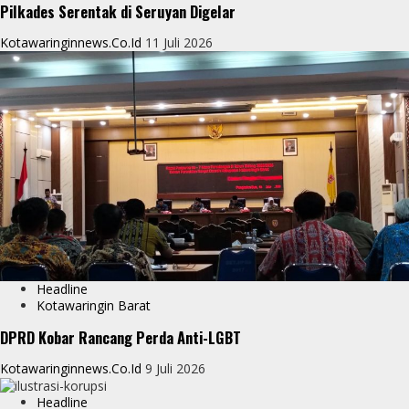
Pilkades Serentak di Seruyan Digelar
Kotawaringinnews.co.id
11 Juli 2026
Headline
Kotawaringin Barat
DPRD Kobar Rancang Perda Anti-LGBT
Kotawaringinnews.co.id
9 Juli 2026
Headline