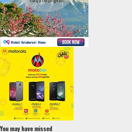
You may have missed