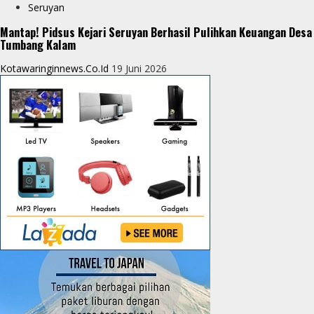
Seruyan
Mantap! Pidsus Kejari Seruyan Berhasil Pulihkan Keuangan Desa
Tumbang Kalam
Kotawaringinnews.co.id
19 Juni 2026