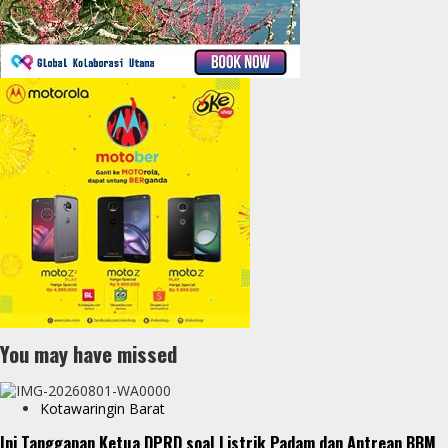
You may have missed
Kotawaringin Barat
Ini Tanggapan Ketua DPRD soal Listrik Padam dan Antrean BBM