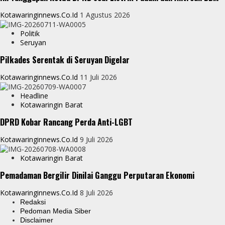
Kotawaringinnews.co.id
1 Agustus 2026
Politik
Seruyan
Pilkades Serentak di Seruyan Digelar
Kotawaringinnews.co.id
11 Juli 2026
Headline
Kotawaringin Barat
DPRD Kobar Rancang Perda Anti-LGBT
Kotawaringinnews.co.id
9 Juli 2026
Kotawaringin Barat
Pemadaman Bergilir Dinilai Ganggu Perputaran Ekonomi
Kotawaringinnews.co.id
8 Juli 2026
Redaksi
Pedoman Media Siber
Disclaimer