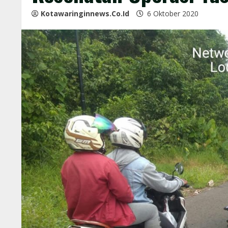
Kotawaringinnews.co.id
6 Oktober 2020