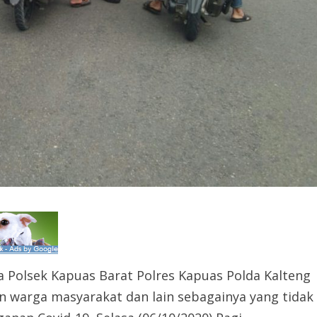
 Polsek Kapuas Barat Polres Kapuas Polda Kalteng
n warga masyarakat dan lain sebagainya yang tidak