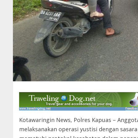
Kotawaringin News, Polres Kapuas – Anggota
melaksanakan operasi yustisi dengan sasara