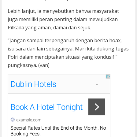
Lebih lanjut, ia menyebutkan bahwa masyarakat
juga memiliki peran penting dalam mewujudkan
Pilkada yang aman, damai dan sejuk.
“Jangan sampai terpengaruh dengan berita hoax,
isu sara dan lain sebagainya, Mari kita dukung tugas
Polri dalam menciptakan situasi yang kondusif,”
pungkasnya. (van)