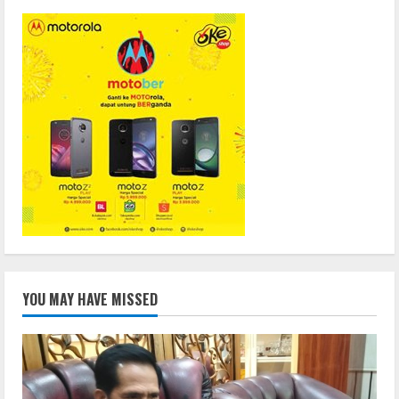
YOU MAY HAVE MISSED