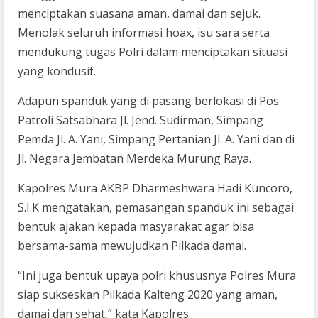
menciptakan suasana aman, damai dan sejuk.
Menolak seluruh informasi hoax, isu sara serta
mendukung tugas Polri dalam menciptakan situasi
yang kondusif.
Adapun spanduk yang di pasang berlokasi di Pos
Patroli Satsabhara Jl. Jend. Sudirman, Simpang
Pemda Jl. A. Yani, Simpang Pertanian Jl. A. Yani dan di
Jl. Negara Jembatan Merdeka Murung Raya.
Kapolres Mura AKBP Dharmeshwara Hadi Kuncoro,
S.I.K mengatakan, pemasangan spanduk ini sebagai
bentuk ajakan kepada masyarakat agar bisa
bersama-sama mewujudkan Pilkada damai.
“Ini juga bentuk upaya polri khususnya Polres Mura
siap sukseskan Pilkada Kalteng 2020 yang aman,
damai dan sehat,” kata Kapolres.