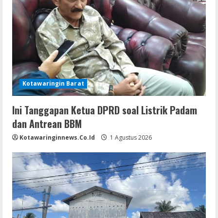
Kotawaringin Barat
Ini Tanggapan Ketua DPRD soal Listrik Padam
dan Antrean BBM
Kotawaringinnews.co.id
1 Agustus 2026