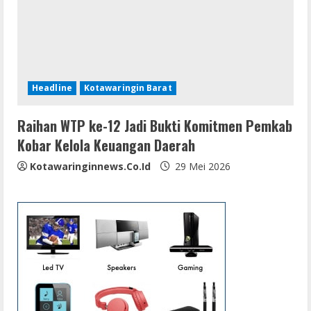
Headline
Kotawaringin Barat
Raihan WTP ke-12 Jadi Bukti Komitmen Pemkab
Kobar Kelola Keuangan Daerah
Kotawaringinnews.co.id
29 Mei 2026