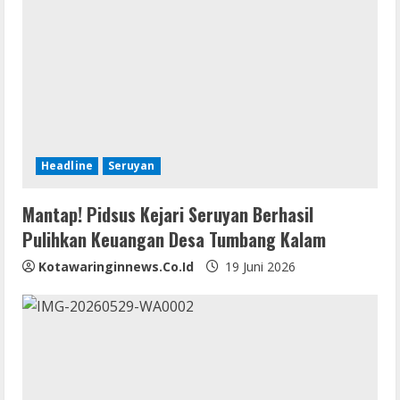
Headline
Seruyan
Mantap! Pidsus Kejari Seruyan Berhasil
Pulihkan Keuangan Desa Tumbang Kalam
Kotawaringinnews.co.id
19 Juni 2026