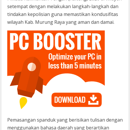
setempat dengan melakukan langkah-langkah dan
tindakan kepolisian guna memastikan kondusifitas
wilayah Kab. Murung Raya yang aman dan damai.
Pemasangan spanduk yang berisikan tulisan dengan
menggunakan bahasa daerah yang berartikan