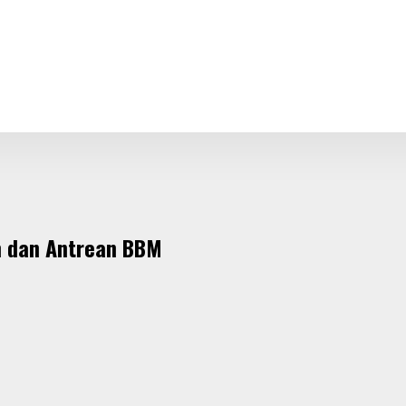
m dan Antrean BBM