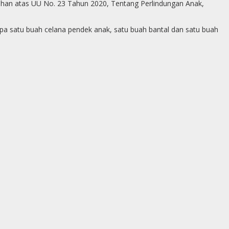
ahan atas UU No. 23 Tahun 2020, Tentang Perlindungan Anak,
a satu buah celana pendek anak, satu buah bantal dan satu buah