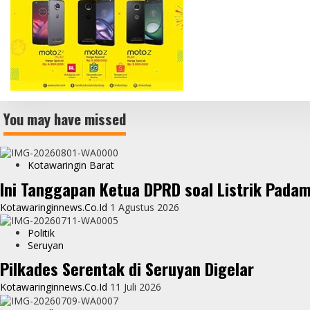
You may have missed
Kotawaringin Barat
Ini Tanggapan Ketua DPRD soal Listrik Pada
Kotawaringinnews.co.id
1 Agustus 2026
Politik
Seruyan
Pilkades Serentak di Seruyan Digelar
Kotawaringinnews.co.id
11 Juli 2026