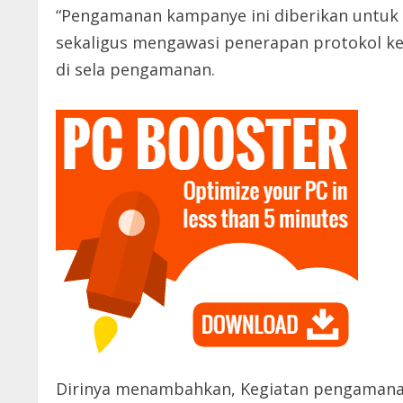
“Pengamanan kampanye ini diberikan untu
sekaligus mengawasi penerapan protokol ke
di sela pengamanan.
Dirinya menambahkan, Kegiatan pengamanan