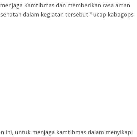
k menjaga Kamtibmas dan memberikan rasa aman
sehatan dalam kegiatan tersebut,” ucap kabagops
 ini, untuk menjaga kamtibmas dalam menyikapi