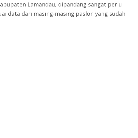
 Kabupaten Lamandau, dipandang sangat perlu
ai data dari masing-masing paslon yang sudah