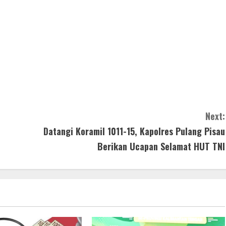
Next:
Datangi Koramil 1011-15, Kapolres Pulang Pisau
Berikan Ucapan Selamat HUT TNI