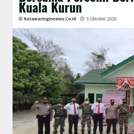
Kuala Kurun
Kotawaringinnews.co.id
5 Oktober 2020