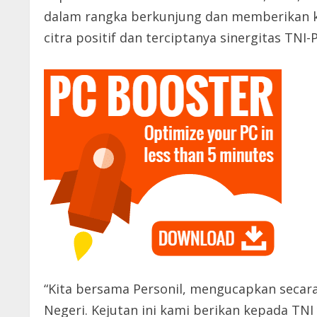
dalam rangka berkunjung dan memberikan 
citra positif dan terciptanya sinergitas TNI-
“Kita bersama Personil, mengucapkan secara
Negeri. Kejutan ini kami berikan kepada TNI