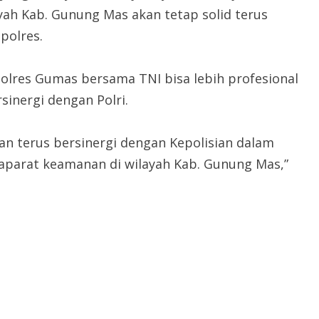
yah Kab. Gunung Mas akan tetap solid terus
polres.
Polres Gumas bersama TNI bisa lebih profesional
inergi dengan Polri.
an terus bersinergi dengan Kepolisian dalam
arat keamanan di wilayah Kab. Gunung Mas,”