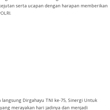
kejutan serta ucapan dengan harapan memberikan
POLRI.
 langsung Dirgahayu TNI ke-75, Sinergi Untuk
 yang merayakan hari jadinya dan menjadi