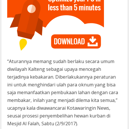
“Aturannya memang sudah berlaku secara umum
diwilayah Kalteng sebagai upaya mencegah
terjadinya kebakaran. Diberlakukannya peraturan
ini untuk menghindari ulah para oknum yang bisa
saja memanfaatkan pembukaan lahan dengan cara
membakar, inilah yang menjadi dilema kita semua,”
ucapnya kala diwawancarai Kotawaringin News,
seusai prosesi penyembelihan hewan kurban di
Mesjid Al Falah, Sabtu (2/9/2017).