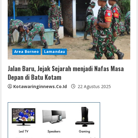
Area Borneo
Lamandau
Jalan Baru, Jejak Sejarah menjadi Nafas Masa
Depan di Batu Kotam
Kotawaringinnews.co.id
22 Agustus 2025