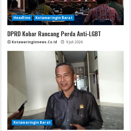
Headline
Kotawaringin Barat
DPRD Kobar Rancang Perda Anti-LGBT
Kotawaringinnews.co.id
9 Juli 2026
Kotawaringin Barat