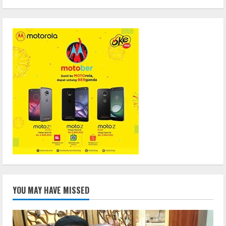
YOU MAY HAVE MISSED