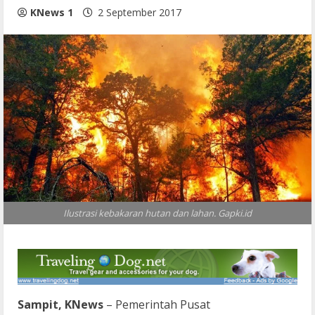
KNews 1
2 September 2017
Ilustrasi kebakaran hutan dan lahan. Gapki.id
Sampit, KNews
– Pemerintah Pusat