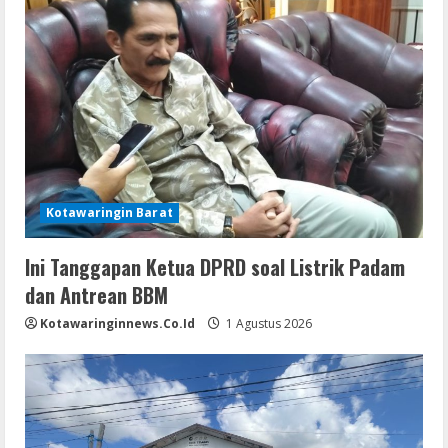
Kotawaringin Barat
Ini Tanggapan Ketua DPRD soal Listrik Padam
dan Antrean BBM
Kotawaringinnews.co.id
1 Agustus 2026