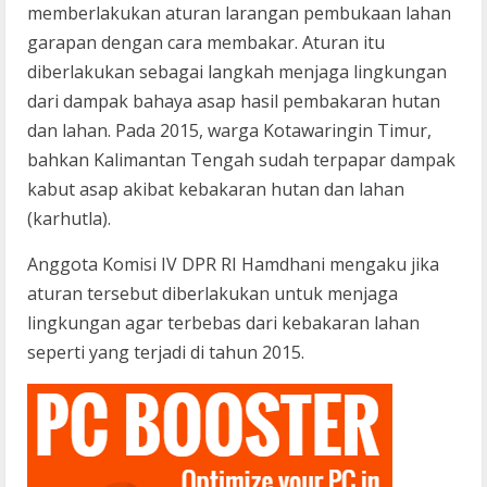
memberlakukan aturan larangan pembukaan lahan
garapan dengan cara membakar. Aturan itu
diberlakukan sebagai langkah menjaga lingkungan
dari dampak bahaya asap hasil pembakaran hutan
dan lahan. Pada 2015, warga Kotawaringin Timur,
bahkan Kalimantan Tengah sudah terpapar dampak
kabut asap akibat kebakaran hutan dan lahan
(karhutla).
Anggota Komisi IV DPR RI Hamdhani mengaku jika
aturan tersebut diberlakukan untuk menjaga
lingkungan agar terbebas dari kebakaran lahan
seperti yang terjadi di tahun 2015.