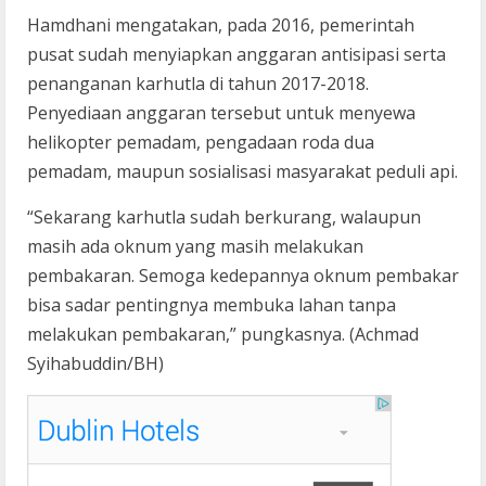
Hamdhani mengatakan, pada 2016, pemerintah
pusat sudah menyiapkan anggaran antisipasi serta
penanganan karhutla di tahun 2017-2018.
Penyediaan anggaran tersebut untuk menyewa
helikopter pemadam, pengadaan roda dua
pemadam, maupun sosialisasi masyarakat peduli api.
“Sekarang karhutla sudah berkurang, walaupun
masih ada oknum yang masih melakukan
pembakaran. Semoga kedepannya oknum pembakar
bisa sadar pentingnya membuka lahan tanpa
melakukan pembakaran,” pungkasnya. (Achmad
Syihabuddin/BH)