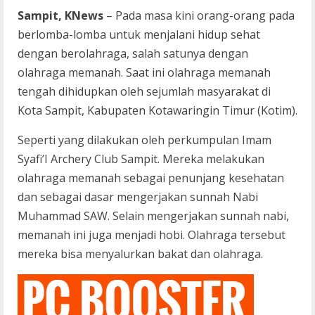
Sampit, KNews
–
Pada masa kini orang-orang pada
berlomba-lomba untuk menjalani hidup sehat
dengan berolahraga, salah satunya dengan
olahraga memanah. Saat ini olahraga memanah
tengah dihidupkan oleh sejumlah masyarakat di
Kota Sampit, Kabupaten Kotawaringin Timur (Kotim).
Seperti yang dilakukan oleh perkumpulan Imam
Syafi’I Archery Club Sampit. Mereka melakukan
olahraga memanah sebagai penunjang kesehatan
dan sebagai dasar mengerjakan sunnah Nabi
Muhammad SAW. Selain mengerjakan sunnah nabi,
memanah ini juga menjadi hobi. Olahraga tersebut
mereka bisa menyalurkan bakat dan olahraga.