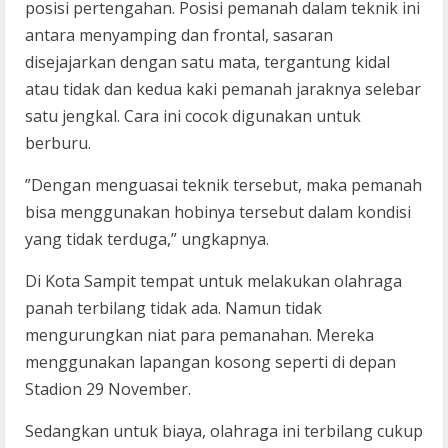
posisi pertengahan. Posisi pemanah dalam teknik ini
antara menyamping dan frontal, sasaran
disejajarkan dengan satu mata, tergantung kidal
atau tidak dan kedua kaki pemanah jaraknya selebar
satu jengkal. Cara ini cocok digunakan untuk
berburu.
”Dengan menguasai teknik tersebut, maka pemanah
bisa menggunakan hobinya tersebut dalam kondisi
yang tidak terduga,” ungkapnya.
Di Kota Sampit tempat untuk melakukan olahraga
panah terbilang tidak ada. Namun tidak
mengurungkan niat para pemanahan. Mereka
menggunakan lapangan kosong seperti di depan
Stadion 29 November.
Sedangkan untuk biaya, olahraga ini terbilang cukup