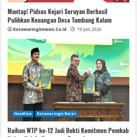
Mantap! Pidsus Kejari Seruyan Berhasil
Pulihkan Keuangan Desa Tumbang Kalam
Kotawaringinnews.co.id
19 Juni 2026
Headline
Kotawaringin Barat
Raihan WTP ke-12 Jadi Bukti Komitmen Pemkab