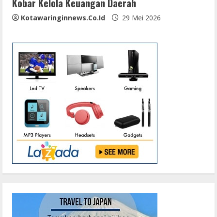
Kobar Kelola Keuangan Daerah
Kotawaringinnews.co.id
29 Mei 2026