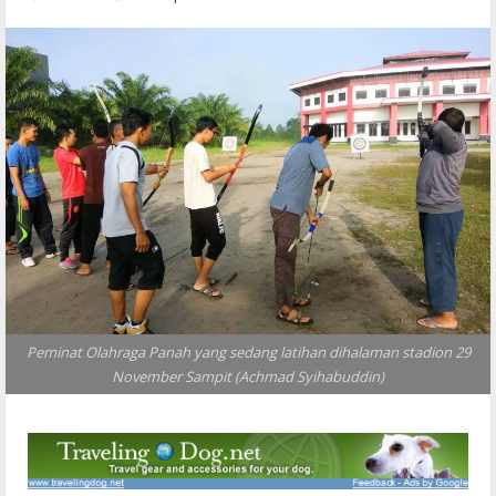
Peminat Olahraga Panah yang sedang latihan dihalaman stadion 29
November Sampit (Achmad Syihabuddin)