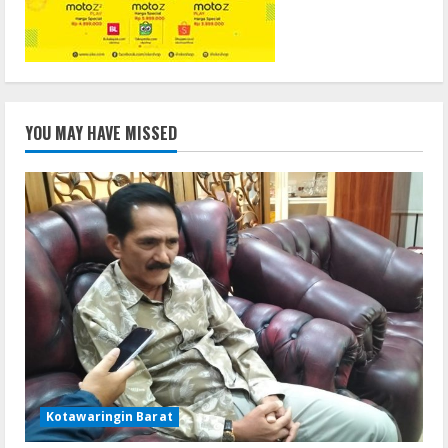
YOU MAY HAVE MISSED
Kotawaringin Barat