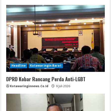
Headline
Kotawaringin Barat
DPRD Kobar Rancang Perda Anti-LGBT
Kotawaringinnews.co.id
9 Juli 2026