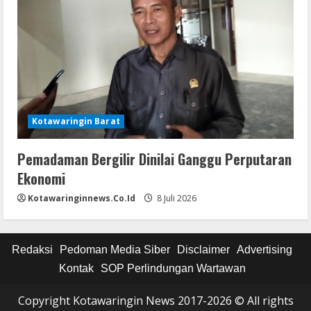
Kotawaringin Barat
Pemadaman Bergilir Dinilai Ganggu Perputaran
Ekonomi
Kotawaringinnews.co.id
8 Juli 2026
Redaksi
Pedoman Media Siber
Disclaimer
Advertising
Kontak
SOP Perlindungan Wartawan
Copyright Kotawaringin News 2017-2026 © All rights