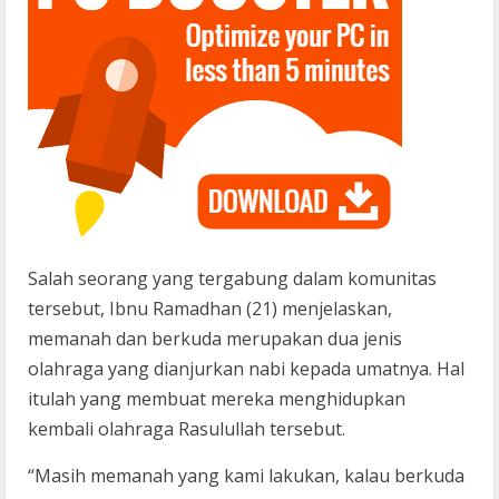
Salah seorang yang tergabung dalam komunitas
tersebut, Ibnu Ramadhan (21) menjelaskan,
memanah dan berkuda merupakan dua jenis
olahraga yang dianjurkan nabi kepada umatnya. Hal
itulah yang membuat mereka menghidupkan
kembali olahraga Rasulullah tersebut.
“Masih memanah yang kami lakukan, kalau berkuda