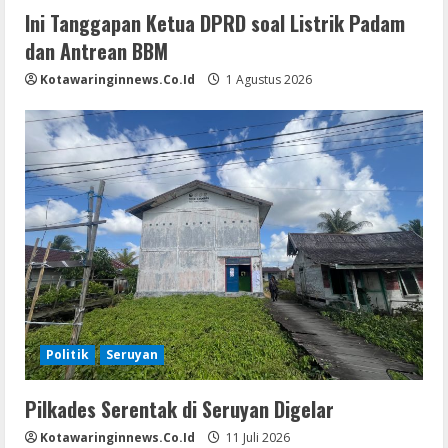
Ini Tanggapan Ketua DPRD soal Listrik Padam
dan Antrean BBM
Kotawaringinnews.co.id
1 Agustus 2026
Politik
Seruyan
Pilkades Serentak di Seruyan Digelar
Kotawaringinnews.co.id
11 Juli 2026