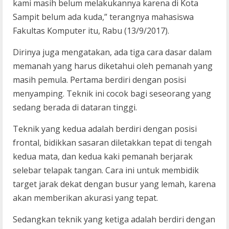
kami masih belum melakukannya karena di Kota
Sampit belum ada kuda,” terangnya mahasiswa
Fakultas Komputer itu, Rabu (13/9/2017).
Dirinya juga mengatakan, ada tiga cara dasar dalam
memanah yang harus diketahui oleh pemanah yang
masih pemula. Pertama berdiri dengan posisi
menyamping. Teknik ini cocok bagi seseorang yang
sedang berada di dataran tinggi.
Teknik yang kedua adalah berdiri dengan posisi
frontal, bidikkan sasaran diletakkan tepat di tengah
kedua mata, dan kedua kaki pemanah berjarak
selebar telapak tangan. Cara ini untuk membidik
target jarak dekat dengan busur yang lemah, karena
akan memberikan akurasi yang tepat.
Sedangkan teknik yang ketiga adalah berdiri dengan