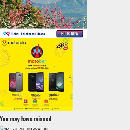
You may have missed