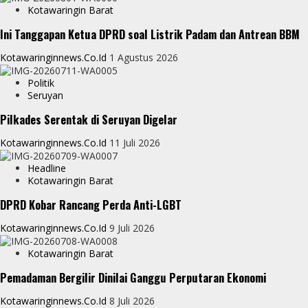
Kotawaringin Barat
Ini Tanggapan Ketua DPRD soal Listrik Padam dan Antrean BBM
Kotawaringinnews.co.id
1 Agustus 2026
Politik
Seruyan
Pilkades Serentak di Seruyan Digelar
Kotawaringinnews.co.id
11 Juli 2026
Headline
Kotawaringin Barat
DPRD Kobar Rancang Perda Anti-LGBT
Kotawaringinnews.co.id
9 Juli 2026
Kotawaringin Barat
Pemadaman Bergilir Dinilai Ganggu Perputaran Ekonomi
Kotawaringinnews.co.id
8 Juli 2026