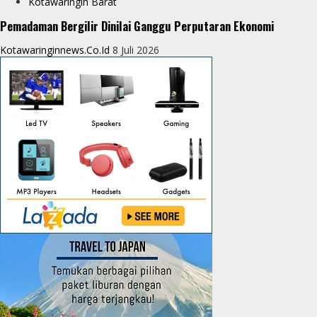
Kotawaringin Barat
Pemadaman Bergilir Dinilai Ganggu Perputaran Ekonomi
Kotawaringinnews.co.id
8 Juli 2026