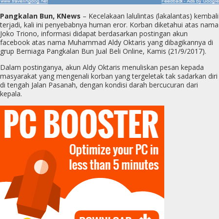
Pangkalan Bun, KNews
– Kecelakaan lalulintas (lakalantas) kembali
terjadi, kali ini penyebabnya human eror. Korban diketahui atas nama
Joko Triono, informasi didapat berdasarkan postingan akun
facebook atas nama Muhammad Aldy Oktaris yang dibagikannya di
grup Berniaga Pangkalan Bun Jual Beli Online, Kamis (21/9/2017).
Dalam postinganya, akun Aldy Oktaris menuliskan pesan kepada
masyarakat yang mengenali korban yang tergeletak tak sadarkan diri
di tengah Jalan Pasanah, dengan kondisi darah bercucuran dari
kepala.