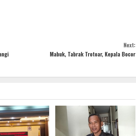
Next:
angi
Mabuk, Tabrak Trotoar, Kepala Bocor