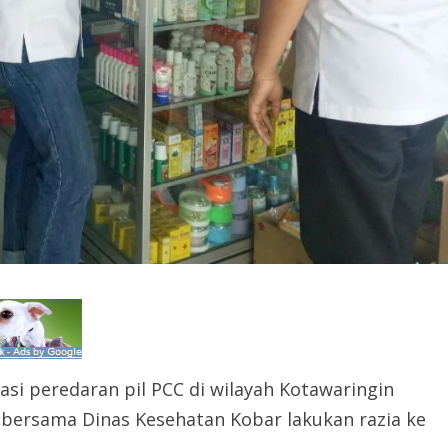
si peredaran pil PCC di wilayah Kotawaringin
 bersama Dinas Kesehatan Kobar lakukan razia ke