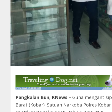
Pangkalan Bun, KNews
– Guna mengantisipa
Barat (Kobar), Satuan Narkoba Polres Kobar