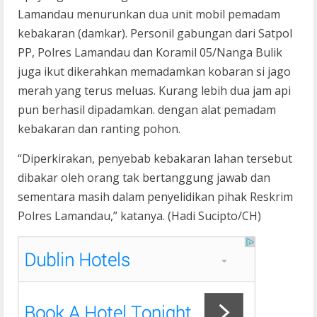
Lamandau menurunkan dua unit mobil pemadam
kebakaran (damkar). Personil gabungan dari Satpol
PP, Polres Lamandau dan Koramil 05/Nanga Bulik
juga ikut dikerahkan memadamkan kobaran si jago
merah yang terus meluas. Kurang lebih dua jam api
pun berhasil dipadamkan. dengan alat pemadam
kebakaran dan ranting pohon.
“Diperkirakan, penyebab kebakaran lahan tersebut
dibakar oleh orang tak bertanggung jawab dan
sementara masih dalam penyelidikan pihak Reskrim
Polres Lamandau,” katanya. (Hadi Sucipto/CH)