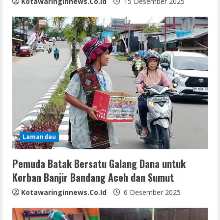
Kotawaringinnews.co.id
15 Desember 2025
Lamandau
Pemuda Batak Bersatu Galang Dana untuk
Korban Banjir Bandang Aceh dan Sumut
Kotawaringinnews.co.id
6 Desember 2025