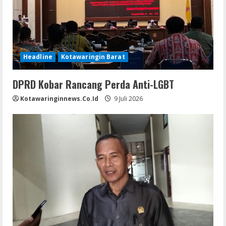
Headline
Kotawaringin Barat
DPRD Kobar Rancang Perda Anti-LGBT
Kotawaringinnews.co.id
9 Juli 2026