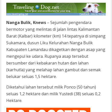
Nanga Bulik, Knews
– Sejumlah pengendara
bermotor yang melintas di jalan lintas Kalimantan
Barat (Kalbar) kilometer (km) 14 tepatnya di simpang
Sukamara, dusun Liku Kelurahan Nanga Bulik
Kabupaten Lamandau dikagetkan dengan asap yang
mengepul ke udara. Rupanya asap tersebut
bersumber dari kebakaran hutan dan lahan
(karhutla) yang melahap lahan gambut dan semak
belukar seluas 1,5 hektare.
Diketahui lahan tersebut milik Ponco (50 tahun)
seluas 1,2 hektare dan milik Yustedi (38) seluas 0,2
Hektare.