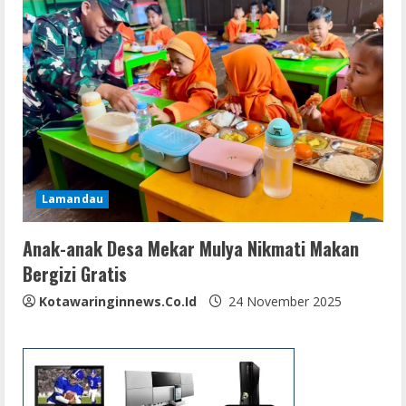
Lamandau
Anak-anak Desa Mekar Mulya Nikmati Makan
Bergizi Gratis
Kotawaringinnews.co.id
24 November 2025