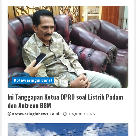
Kotawaringin Barat
Ini Tanggapan Ketua DPRD soal Listrik Padam
dan Antrean BBM
Kotawaringinnews.co.id
1 Agustus 2026