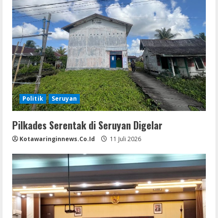
Politik
Seruyan
Pilkades Serentak di Seruyan Digelar
Kotawaringinnews.co.id
11 Juli 2026