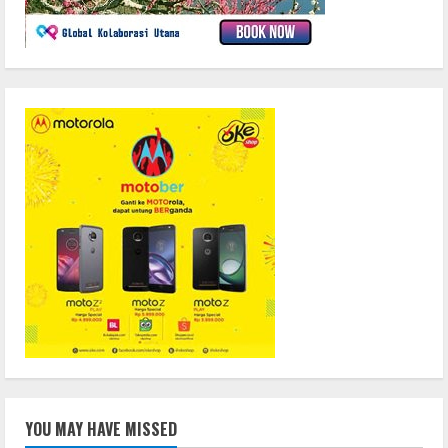
YOU MAY HAVE MISSED