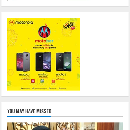
YOU MAY HAVE MISSED