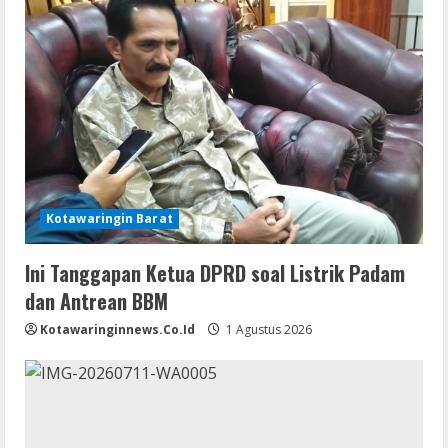
Kotawaringin Barat
Ini Tanggapan Ketua DPRD soal Listrik Padam
dan Antrean BBM
Kotawaringinnews.co.id
1 Agustus 2026