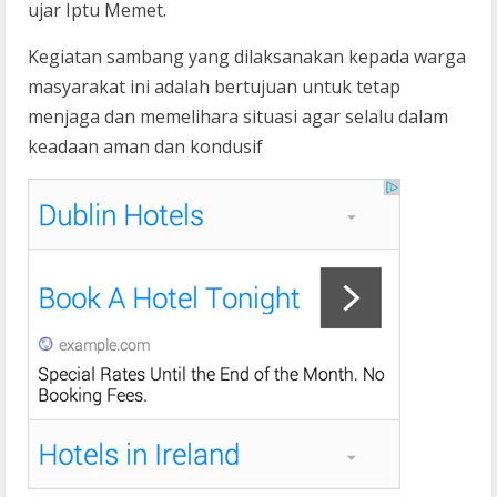
ujar Iptu Memet.
Kegiatan sambang yang dilaksanakan kepada warga
masyarakat ini adalah bertujuan untuk tetap
menjaga dan memelihara situasi agar selalu dalam
keadaan aman dan kondusif