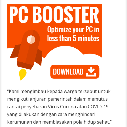
“Kami mengimbau kepada warga tersebut untuk
mengikuti anjuran pemerintah dalam memutus
rantai penyebaran Virus Corona atau COVID-19
yang dilakukan dengan cara menghindari
kerumunan dan membiasakan pola hidup sehat,”