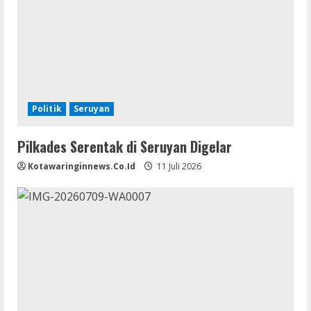
Politik
Seruyan
Pilkades Serentak di Seruyan Digelar
Kotawaringinnews.co.id
11 Juli 2026