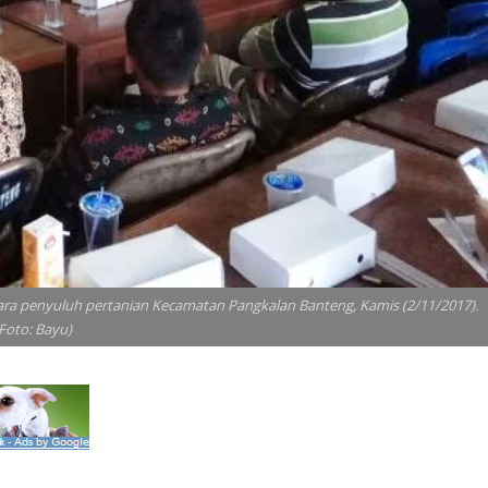
ra penyuluh pertanian Kecamatan Pangkalan Banteng, Kamis (2/11/2017).
Foto: Bayu)