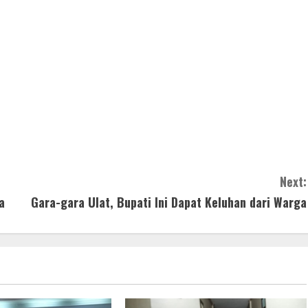
Next:
a
Gara-gara Ulat, Bupati Ini Dapat Keluhan dari Warga