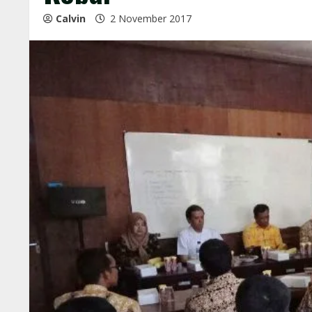
Calvin
2 November 2017