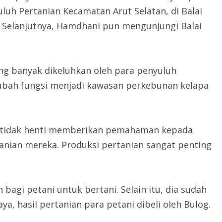
uh Pertanian Kecamatan Arut Selatan, di Balai
. Selanjutnya, Hamdhani pun mengunjungi Balai
ang banyak dikeluhkan oleh para penyuluh
rubah fungsi menjadi kawasan perkebunan kelapa
 tidak henti memberikan pemahaman kepada
nian mereka. Produksi pertanian sangat penting
 bagi petani untuk bertani. Selain itu, dia sudah
, hasil pertanian para petani dibeli oleh Bulog.