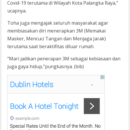
Covid-19 terutama di Wilayah Kota Palangka Raya,”
ucapnya.
Toha juga mengajak seluruh masyarakat agar
membiasakan diri menerapkan 3M (Memakai
Masker, Mencuci Tangan dan Menjaga Jarak)
terutama saat beraktifitas diluar rumah.
“Mari jadikan penerapan 3M sebagai kebiasaan dan
juga gaya hidup,”pungkasnya. (bib)