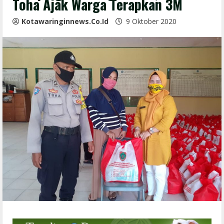
Toha Ajak Warga Terapkan 3M
Kotawaringinnews.co.id
9 Oktober 2020