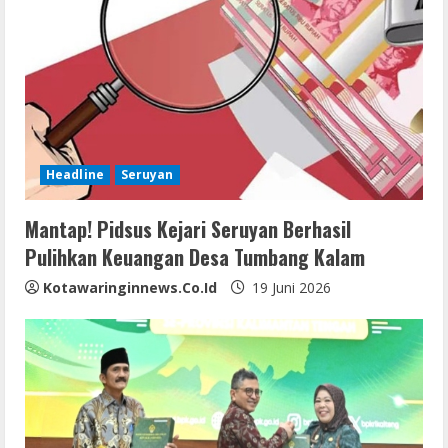
Headline
Seruyan
Mantap! Pidsus Kejari Seruyan Berhasil
Pulihkan Keuangan Desa Tumbang Kalam
Kotawaringinnews.co.id
19 Juni 2026