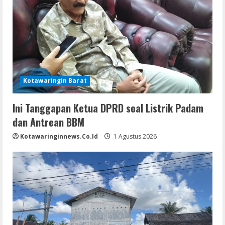
Kotawaringin Barat
Ini Tanggapan Ketua DPRD soal Listrik Padam
dan Antrean BBM
Kotawaringinnews.co.id
1 Agustus 2026