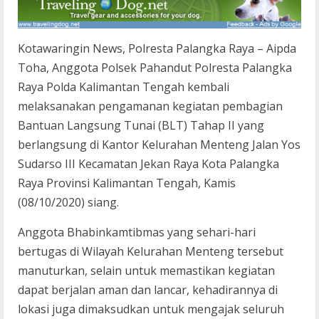
Kotawaringin News, Polresta Palangka Raya – Aipda
Toha, Anggota Polsek Pahandut Polresta Palangka
Raya Polda Kalimantan Tengah kembali
melaksanakan pengamanan kegiatan pembagian
Bantuan Langsung Tunai (BLT) Tahap II yang
berlangsung di Kantor Kelurahan Menteng Jalan Yos
Sudarso III Kecamatan Jekan Raya Kota Palangka
Raya Provinsi Kalimantan Tengah, Kamis
(08/10/2020) siang.
Anggota Bhabinkamtibmas yang sehari-hari
bertugas di Wilayah Kelurahan Menteng tersebut
manuturkan, selain untuk memastikan kegiatan
dapat berjalan aman dan lancar, kehadirannya di
lokasi juga dimaksudkan untuk mengajak seluruh