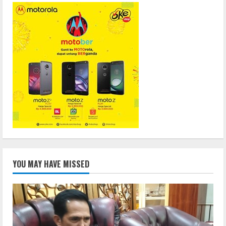
YOU MAY HAVE MISSED