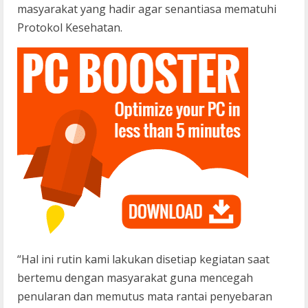
masyarakat yang hadir agar senantiasa mematuhi
Protokol Kesehatan.
“Hal ini rutin kami lakukan disetiap kegiatan saat
bertemu dengan masyarakat guna mencegah
penularan dan memutus mata rantai penyebaran