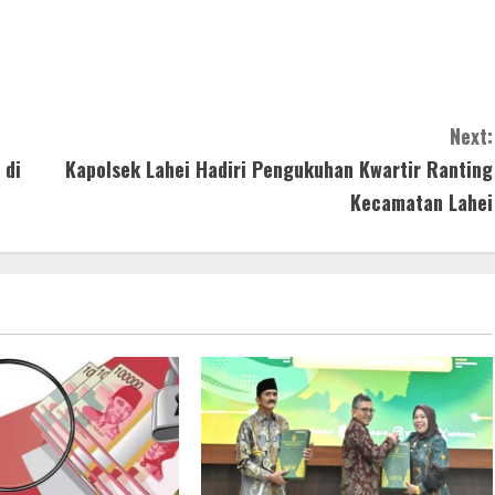
Next:
 di
Kapolsek Lahei Hadiri Pengukuhan Kwartir Ranting
Kecamatan Lahei