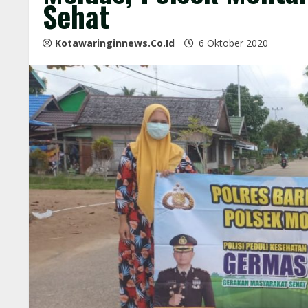
Sehat
Kotawaringinnews.co.id
6 Oktober 2020