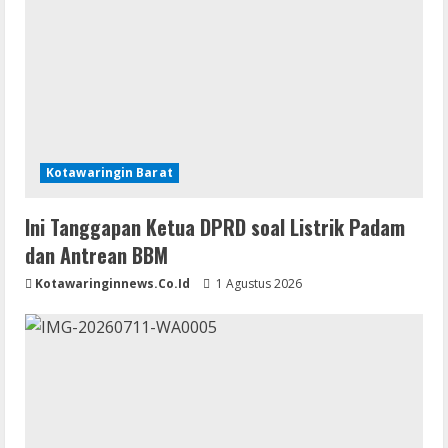
Kotawaringin Barat
Ini Tanggapan Ketua DPRD soal Listrik Padam
dan Antrean BBM
Kotawaringinnews.co.id
1 Agustus 2026