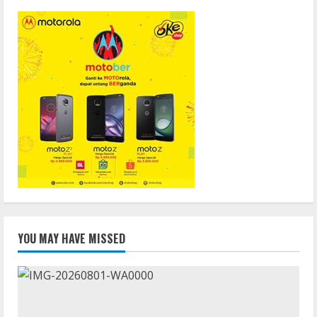
YOU MAY HAVE MISSED