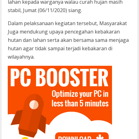
lahan kepada warganya walau curah hujan masih
stabil, Jumat (06/11/2020) siang.
Dalam pelaksanaan kegiatan tersebut, Masyarakat
Juga mendukung upaya pencegahan kebakaran
hutan dan lahan serta akan bersama sama menjaga
hutan agar tidak sampai terjadi kebakaran di
wilayahnya.