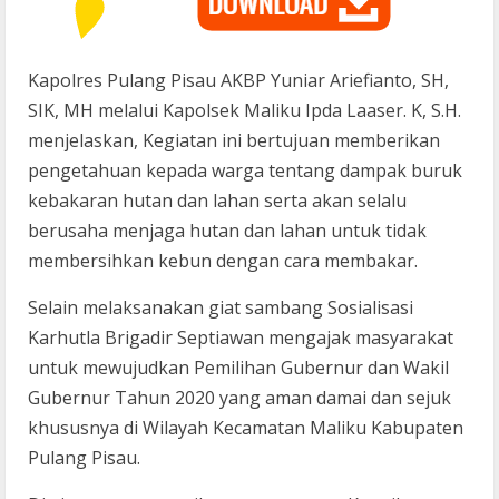
Kapolres Pulang Pisau AKBP Yuniar Ariefianto, SH,
SIK, MH melalui Kapolsek Maliku Ipda Laaser. K, S.H.
menjelaskan, Kegiatan ini bertujuan memberikan
pengetahuan kepada warga tentang dampak buruk
kebakaran hutan dan lahan serta akan selalu
berusaha menjaga hutan dan lahan untuk tidak
membersihkan kebun dengan cara membakar.
Selain melaksanakan giat sambang Sosialisasi
Karhutla Brigadir Septiawan mengajak masyarakat
untuk mewujudkan Pemilihan Gubernur dan Wakil
Gubernur Tahun 2020 yang aman damai dan sejuk
khususnya di Wilayah Kecamatan Maliku Kabupaten
Pulang Pisau.