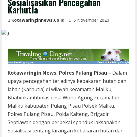
Sosialisasikan Pencegahan
Karhutla
Kotawaringinnews.co.id
6 November 2020
Kotawaringin News, Polres Pulang Pisau
– Dalam
upaya pencegahan terjadinya kebakaran hutan dan
lahan (Karhutla) di wilayah kecamatan Maliku,
Bhabinkamtibmas desa Wono Agung kecamatan
Maliku kabupaten Pulang Pisau Polsek Maliku,
Polres Pulang Pisau, Polda Kalteng, Brigadir
Septiawan dengan berbekal spanduk laksanakan
Sosialisasi tentang larangan kebakaran hutan dan