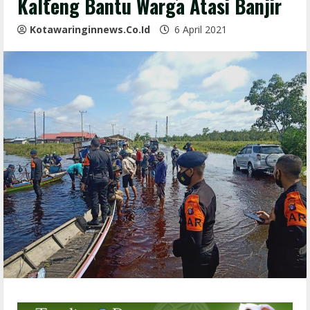
Kalteng Bantu Warga Atasi Banjir
Kotawaringinnews.co.id
6 April 2021