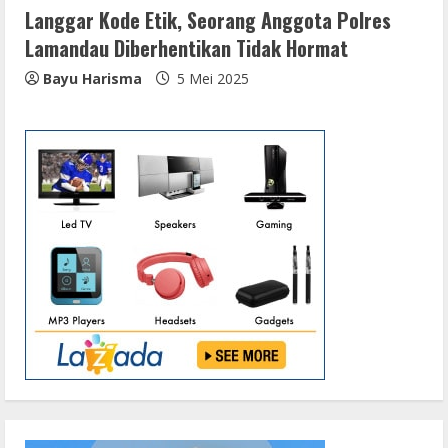
Langgar Kode Etik, Seorang Anggota Polres
Lamandau Diberhentikan Tidak Hormat
Bayu Harisma
5 Mei 2025