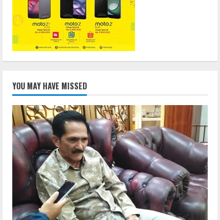
YOU MAY HAVE MISSED