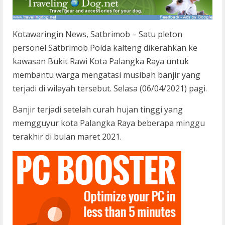
Kotawaringin News, Satbrimob – Satu pleton
personel Satbrimob Polda kalteng dikerahkan ke
kawasan Bukit Rawi Kota Palangka Raya untuk
membantu warga mengatasi musibah banjir yang
terjadi di wilayah tersebut. Selasa (06/04/2021) pagi.
Banjir terjadi setelah curah hujan tinggi yang
memgguyur kota Palangka Raya beberapa minggu
terakhir di bulan maret 2021.