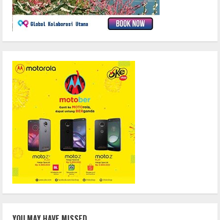
YOU MAY HAVE MISSED