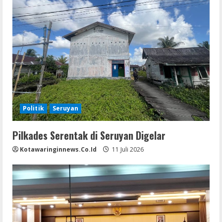
Politik
Seruyan
Pilkades Serentak di Seruyan Digelar
Kotawaringinnews.co.id
11 Juli 2026