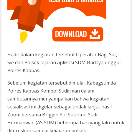
Hadir dalam kegiatan tersebut Operator Bag, Sat,
Sie dan Polsek Jajaran aplikasi SDM Budaya unggul
Polres Kapuas.
Sebelum kegiatan tersebut dimulai, Kabagsumda
Polres Kapuas Kompol Sudirman dalam
sambutannya menyampaikan bahwa kegiatan
sosialisasi ini digelar sebagai tindak lanjut hasil
Zoom bersama Brigjen Pol Sutrisno Yudi
Hermanwan (AS SDM) beberapa hari yang lalu untuk
diteruskan sampai kejajaran polsek.