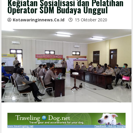
Kegiatan Sosialisasi dan Pelatihan
Operator SDM Budaya Unggul
Kotawaringinnews.co.id
15 Oktober 2020