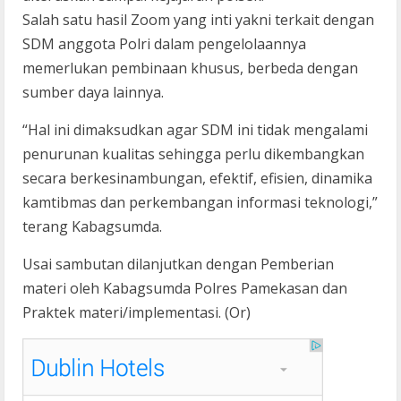
Salah satu hasil Zoom yang inti yakni terkait dengan
SDM anggota Polri dalam pengelolaannya
memerlukan pembinaan khusus, berbeda dengan
sumber daya lainnya.
“Hal ini dimaksudkan agar SDM ini tidak mengalami
penurunan kualitas sehingga perlu dikembangkan
secara berkesinambungan, efektif, efisien, dinamika
kamtibmas dan perkembangan informasi teknologi,”
terang Kabagsumda.
Usai sambutan dilanjutkan dengan Pemberian
materi oleh Kabagsumda Polres Pamekasan dan
Praktek materi/implementasi. (Or)