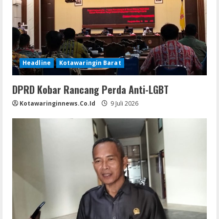
Headline
Kotawaringin Barat
DPRD Kobar Rancang Perda Anti-LGBT
Kotawaringinnews.co.id
9 Juli 2026