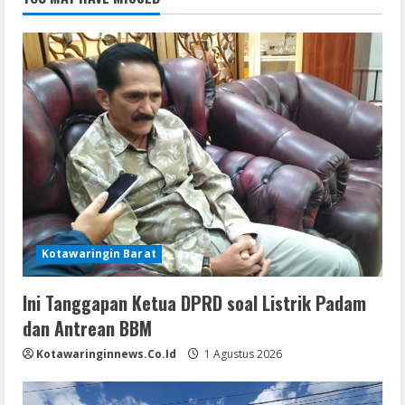
Kotawaringin Barat
Ini Tanggapan Ketua DPRD soal Listrik Padam
dan Antrean BBM
Kotawaringinnews.co.id
1 Agustus 2026