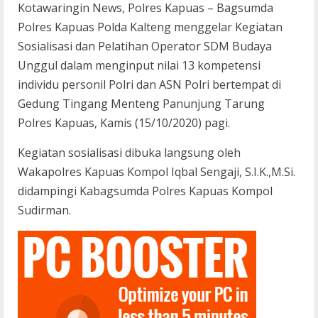
Kotawaringin News, Polres Kapuas – Bagsumda
Polres Kapuas Polda Kalteng menggelar Kegiatan
Sosialisasi dan Pelatihan Operator SDM Budaya
Unggul dalam menginput nilai 13 kompetensi
individu personil Polri dan ASN Polri bertempat di
Gedung Tingang Menteng Panunjung Tarung
Polres Kapuas, Kamis (15/10/2020) pagi.
Kegiatan sosialisasi dibuka langsung oleh
Wakapolres Kapuas Kompol Iqbal Sengaji, S.I.K.,M.Si.
didampingi Kabagsumda Polres Kapuas Kompol
Sudirman.