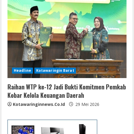
Headline
Kotawaringin Barat
Raihan WTP ke-12 Jadi Bukti Komitmen Pemkab
Kobar Kelola Keuangan Daerah
Kotawaringinnews.co.id
29 Mei 2026