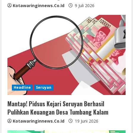
Kotawaringinnews.co.id
9 Juli 2026
Headline
Seruyan
Mantap! Pidsus Kejari Seruyan Berhasil
Pulihkan Keuangan Desa Tumbang Kalam
Kotawaringinnews.co.id
19 Juni 2026