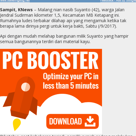
Sampit, KNews
– Malang nian nasib Suyanto (42), warga Jalan
Jendral Sudirman kilometer 1,5, Kecamatan MB Ketapang ini.
Rumahnya ludes terbakar dilahap api yang mengamuk ketika tak
berapa lama dirinya pergi untuk kerja bakti, Sabtu (/9/2017).
Api dengan mudah melahap bangunan milik Suyanto yang hampir
semua bangunannya terdiri dari material kayu.