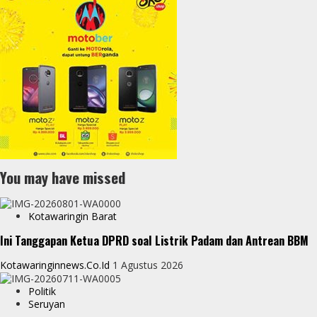
You may have missed
Kotawaringin Barat
Ini Tanggapan Ketua DPRD soal Listrik Padam dan Antrean BBM
Kotawaringinnews.co.id
1 Agustus 2026
Politik
Seruyan