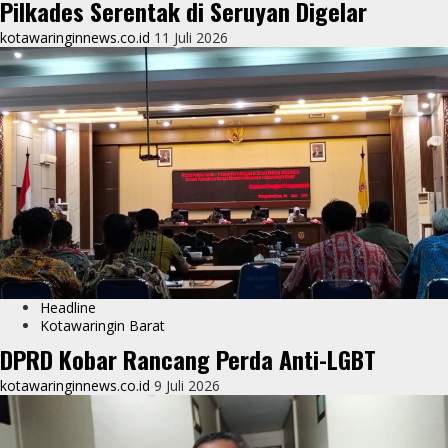
Pilkades Serentak di Seruyan Digelar
kotawaringinnews.co.id
11 Juli 2026
Headline
Kotawaringin Barat
DPRD Kobar Rancang Perda Anti-LGBT
kotawaringinnews.co.id
9 Juli 2026