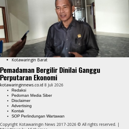
Kotawaringin Barat
Pemadaman Bergilir Dinilai Ganggu
Perputaran Ekonomi
kotawaringinnews.co.id
8 Juli 2026
Redaksi
Pedoman Media Siber
Disclaimer
Advertising
Kontak
SOP Perlindungan Wartawan
Copyright Kotawaringin News 2017-2026 © All rights reserved.
|