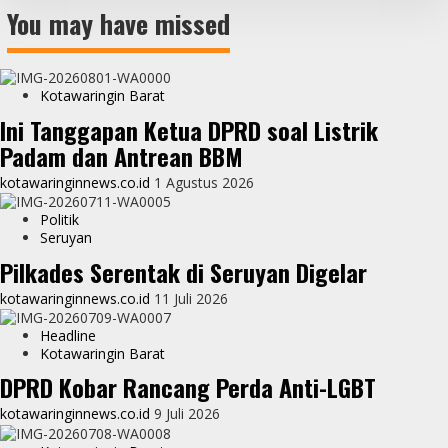
You may have missed
Kotawaringin Barat
Ini Tanggapan Ketua DPRD soal Listrik
Padam dan Antrean BBM
kotawaringinnews.co.id
1 Agustus 2026
Politik
Seruyan
Pilkades Serentak di Seruyan Digelar
kotawaringinnews.co.id
11 Juli 2026
Headline
Kotawaringin Barat
DPRD Kobar Rancang Perda Anti-LGBT
kotawaringinnews.co.id
9 Juli 2026