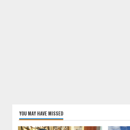
YOU MAY HAVE MISSED