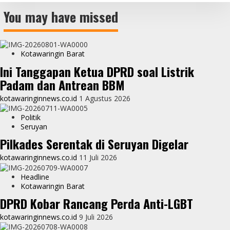
You may have missed
Kotawaringin Barat
Ini Tanggapan Ketua DPRD soal Listrik
Padam dan Antrean BBM
kotawaringinnews.co.id
1 Agustus 2026
Politik
Seruyan
Pilkades Serentak di Seruyan Digelar
kotawaringinnews.co.id
11 Juli 2026
Headline
Kotawaringin Barat
DPRD Kobar Rancang Perda Anti-LGBT
kotawaringinnews.co.id
9 Juli 2026