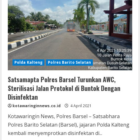
Polda Kalteng
Polres Barito Selatan
Satsamapta Polres Barsel Turunkan AWC,
Sterilisasi Jalan Protokol di Buntok Dengan
Disinfektan
kotawaringinnews.co.id
4 April 2021
Kotawaringin News, Polres Barsel – Satsabhara
Polres Barito Selatan (Barsel), jajaran Polda Kalteng
kembali menyemprotkan disinfektan di...