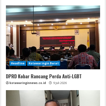
Headline
Kotawaringin Barat
DPRD Kobar Rancang Perda Anti-LGBT
kotawaringinnews.co.id
9 Juli 2026