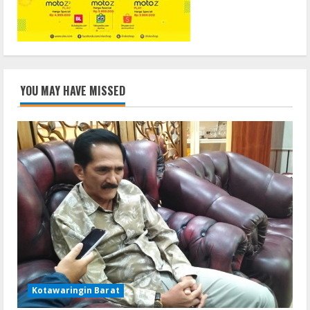
YOU MAY HAVE MISSED
Kotawaringin Barat