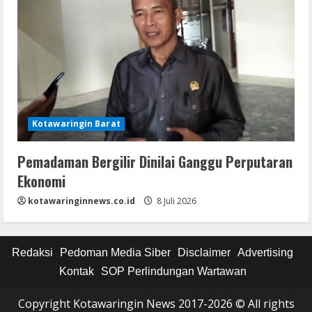
Kotawaringin Barat
Pemadaman Bergilir Dinilai Ganggu Perputaran
Ekonomi
kotawaringinnews.co.id
8 Juli 2026
Redaksi
Pedoman Media Siber
Disclaimer
Advertising
Kontak
SOP Perlindungan Wartawan
Copyright Kotawaringin News 2017-2026 © All rights