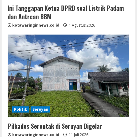
Ini Tanggapan Ketua DPRD soal Listrik Padam
dan Antrean BBM
kotawaringinnews.co.id
1 Agustus 2026
Politik
Seruyan
Pilkades Serentak di Seruyan Digelar
kotawaringinnews.co.id
11 Juli 2026