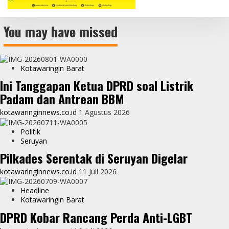
You may have missed
Kotawaringin Barat
Ini Tanggapan Ketua DPRD soal Listrik
Padam dan Antrean BBM
kotawaringinnews.co.id
1 Agustus 2026
Politik
Seruyan
Pilkades Serentak di Seruyan Digelar
kotawaringinnews.co.id
11 Juli 2026
Headline
Kotawaringin Barat
DPRD Kobar Rancang Perda Anti-LGBT