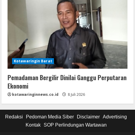
Kotawaringin Barat
Pemadaman Bergilir Dinilai Ganggu Perputaran
Ekonomi
kotawaringinnews.co.id
8 Juli 2026
Redaksi
Pedoman Media Siber
Disclaimer
Advertising
Kontak
SOP Perlindungan Wartawan