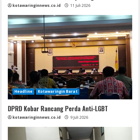
kotawaringinnews.co.id
11 Juli 2026
Headline
Kotawaringin Barat
DPRD Kobar Rancang Perda Anti-LGBT
kotawaringinnews.co.id
9 Juli 2026