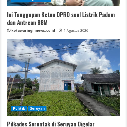
Ini Tanggapan Ketua DPRD soal Listrik Padam
dan Antrean BBM
kotawaringinnews.co.id
1 Agustus 2026
Politik
Seruyan
Pilkades Serentak di Seruyan Digelar