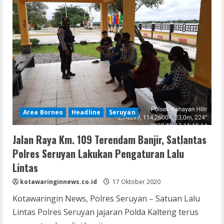
Area Borneo
Headline
Seruyan
Jalan Raya Km. 109 Terendam Banjir, Satlantas
Polres Seruyan Lakukan Pengaturan Lalu
Lintas
kotawaringinnews.co.id
17 Oktober 2020
Kotawaringin News, Polres Seruyan – Satuan Lalu
Lintas Polres Seruyan jajaran Polda Kalteng terus