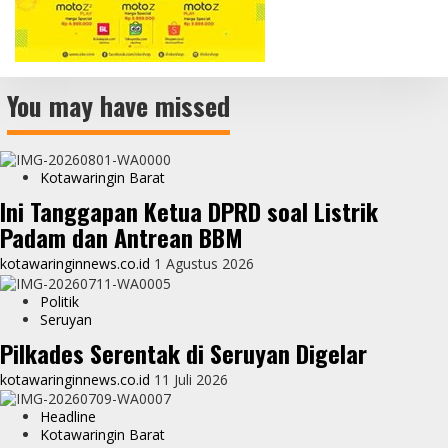
You may have missed
Kotawaringin Barat
Ini Tanggapan Ketua DPRD soal Listrik
Padam dan Antrean BBM
kotawaringinnews.co.id
1 Agustus 2026
Politik
Seruyan
Pilkades Serentak di Seruyan Digelar
kotawaringinnews.co.id
11 Juli 2026
Headline
Kotawaringin Barat