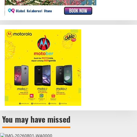
You may have missed