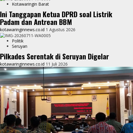
Kotawaringin Barat
Ini Tanggapan Ketua DPRD soal Listrik
Padam dan Antrean BBM
kotawaringinnews.co.id
1 Agustus 2026
Politik
Seruyan
Pilkades Serentak di Seruyan Digelar
kotawaringinnews.co.id
11 Juli 2026