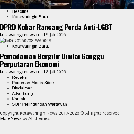
Headline
Kotawaringin Barat
DPRD Kobar Rancang Perda Anti-LGBT
kotawaringinnews.co.id
9 Juli 2026
Kotawaringin Barat
Pemadaman Bergilir Dinilai Ganggu
Perputaran Ekonomi
kotawaringinnews.co.id
8 Juli 2026
Redaksi
Pedoman Media Siber
Disclaimer
Advertising
Kontak
SOP Perlindungan Wartawan
Copyright Kotawaringin News 2017-2026 © All rights reserved.
|
MoreNews
by AF themes.